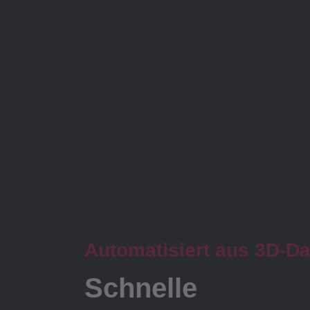
Automatisiert aus 3D-D
Schnelle