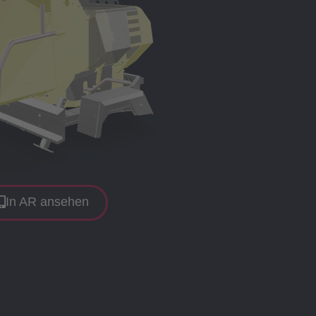
In AR ansehen