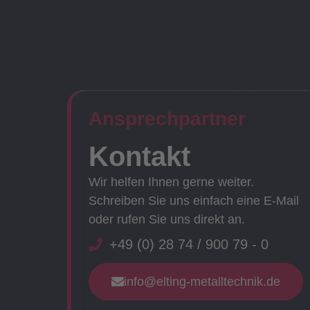
Ansprechpartner​
Kontakt
Wir helfen Ihnen gerne weiter.
Schreiben Sie uns einfach eine E-Mail
oder rufen Sie uns direkt an.
+49 (0) 28 74 / 900 79 - 0
info@elting-metalltechnik.de