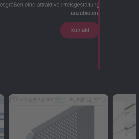
osgrößen eine attraktive Preisgestaltung
anzubieten.
Kontakt