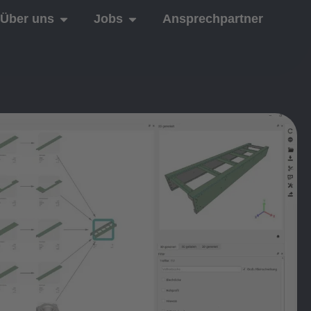
Über uns
Jobs
Ansprechpartner