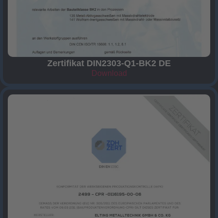
Zertifikat DIN2303-Q1-BK2 DE
Download