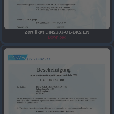
Zertifikat DIN2303-Q1-BK2 EN
Download