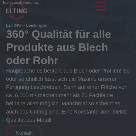
Impressum
Datenschutz
ELTING
»
Leistungen
360° Qualität für alle
Produkte aus Blech
oder Rohr
Hauptsache es besteht aus Blech oder Profilen! So
oder so ähnlich lässt sich die Maxime unserer
Fertigung beschreiben. Denn auf einer Fläche von
ca. 6.000 m² machen mehr als 70 Fachleute
beinahe alles möglich. Manchmal so scheint es,
auch das Unmögliche. Eine Konstante aber bleibt:
Qualität aus Metall.
Kontakt