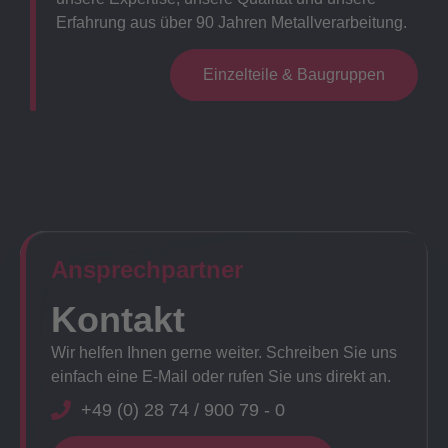
Erfahrung aus über 90 Jahren Metallverarbeitung.
Einzelteile & Baugruppen
Ansprechpartner​
Kontakt
Wir helfen Ihnen gerne weiter. Schreiben Sie uns
einfach eine E-Mail oder rufen Sie uns direkt an.
+49 (0) 28 74 / 900 79 - 0