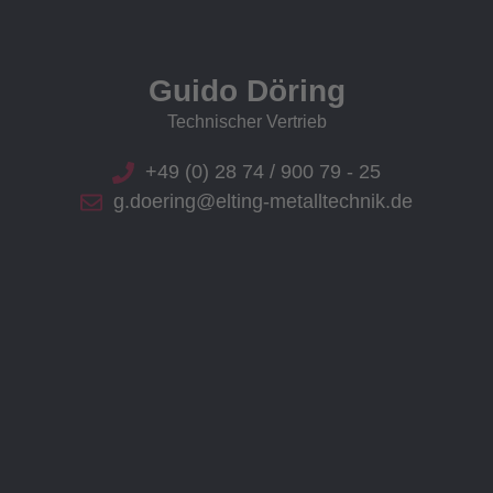
Guido Döring
Technischer Vertrieb
+49 (0) 28 74 / 900 79 - 25
g.doering@elting-metalltechnik.de