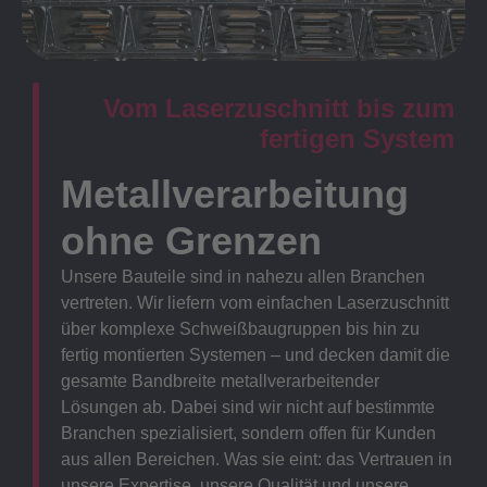
Vom Laserzuschnitt bis zum
fertigen System
Metallverarbeitung
ohne Grenzen
Unsere Bauteile sind in nahezu allen Branchen
vertreten. Wir liefern vom einfachen Laserzuschnitt
über komplexe Schweißbaugruppen bis hin zu
fertig montierten Systemen – und decken damit die
gesamte Bandbreite metallverarbeitender
Lösungen ab. Dabei sind wir nicht auf bestimmte
Branchen spezialisiert, sondern offen für Kunden
aus allen Bereichen. Was sie eint: das Vertrauen in
unsere Expertise, unsere Qualität und unsere