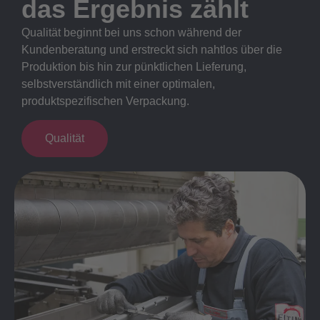
das Ergebnis zählt
Qualität beginnt bei uns schon während der
Kundenberatung und erstreckt sich nahtlos über die
Produktion bis hin zur pünktlichen Lieferung,
selbstverständlich mit einer optimalen,
produktspezifischen Verpackung.
Qualität