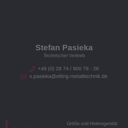
Stefan Pasieka
Technischer Vertrieb
+49 (0) 28 74 / 900 79 - 26
s.pasieka@elting-metalltechnik.de
Größe und Heterogenität