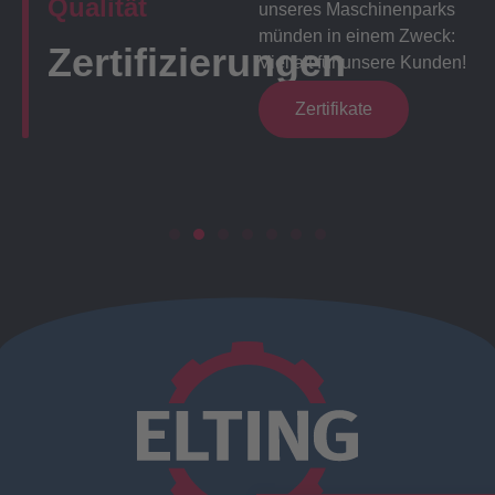
Qualität
unseres Maschinenparks
münden in einem Zweck:
Zertifizierungen
Vielfalt für unsere Kunden!
Zertifikate