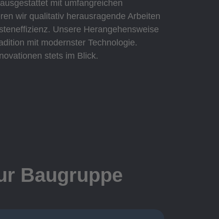
 ausgestattet mit umfangreichen
eren wir qualitativ herausragende Arbeiten
Kosteneffizienz. Unsere Herangehensweise
adition mit modernster Technologie.
novationen stets im Blick.
zur Baugruppe