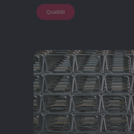
Qualität