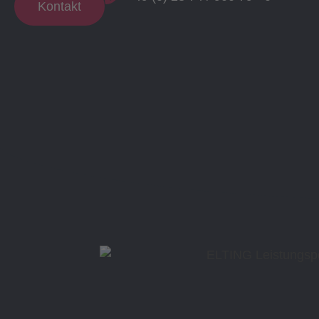
Kontakt