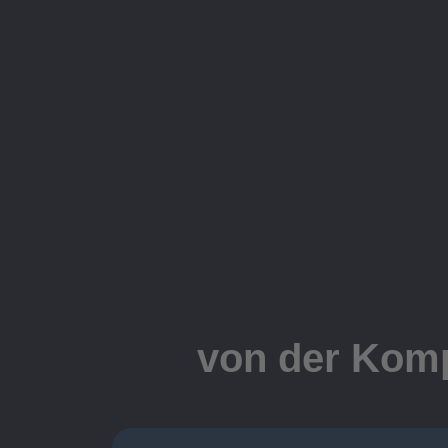
von der Komp