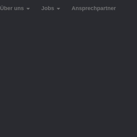
Über uns
Jobs
Ansprechpartner