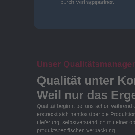
durch Vertragspartner.
durch Vertragspartner
Oberflächenbearbeitung
Unser Qualitätsmanage
Qualität unter Ko
Weil nur das Erge
Qualität beginnt bei uns schon während
erstreckt sich nahtlos über die Produktio
Lieferung, selbstverständlich mit einer o
produktspezifischen Verpackung.