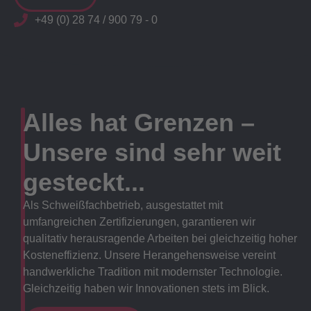
+49 (0) 28 74 / 900 79 - 0
Alles hat Grenzen –
Unsere sind sehr weit
gesteckt...
Als Schweißfachbetrieb, ausgestattet mit
umfangreichen Zertifizierungen, garantieren wir
qualitativ herausragende Arbeiten bei gleichzeitig hoher
Kosteneffizienz. Unsere Herangehensweise vereint
handwerkliche Tradition mit modernster Technologie.
Gleichzeitig haben wir Innovationen stets im Blick.