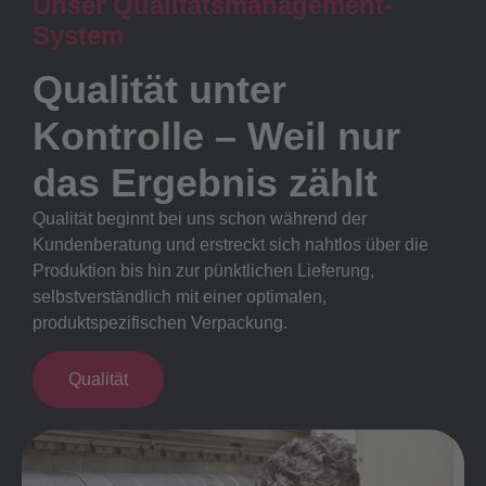
Unser Qualitätsmanagement-
System
Qualität unter
Kontrolle – Weil nur
das Ergebnis zählt
Qualität beginnt bei uns schon während der
Kundenberatung und erstreckt sich nahtlos über die
Produktion bis hin zur pünktlichen Lieferung,
selbstverständlich mit einer optimalen,
produktspezifischen Verpackung.
Qualität