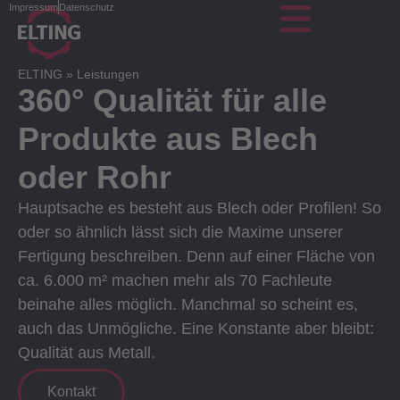
Impressum
Datenschutz
ELTING
»
Leistungen
360° Qualität für alle
Produkte aus Blech
oder Rohr
Hauptsache es besteht aus Blech oder Profilen! So
oder so ähnlich lässt sich die Maxime unserer
Fertigung beschreiben. Denn auf einer Fläche von
ca. 6.000 m² machen mehr als 70 Fachleute
beinahe alles möglich. Manchmal so scheint es,
auch das Unmögliche. Eine Konstante aber bleibt:
Qualität aus Metall.
Kontakt