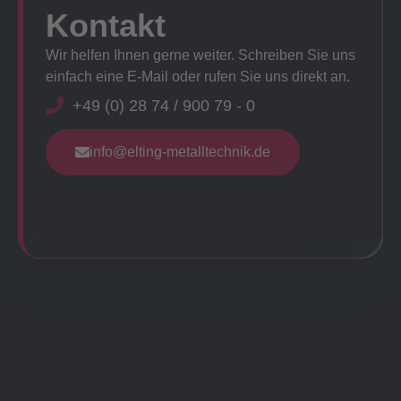
Kontakt
Wir helfen Ihnen gerne weiter. Schreiben Sie uns
einfach eine E-Mail oder rufen Sie uns direkt an.
+49 (0) 28 74 / 900 79 - 0
info@elting-metalltechnik.de