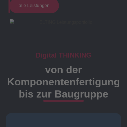
alle Leistungen
Digital THINKING
von der
Komponentenfertigung
bis zur Baugruppe