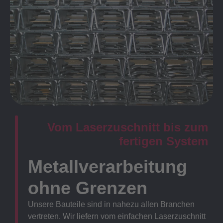
Vom Laserzuschnitt bis zum
fertigen System
Metallverarbeitung
ohne Grenzen
Unsere Bauteile sind in nahezu allen Branchen
vertreten. Wir liefern vom einfachen Laserzuschnitt