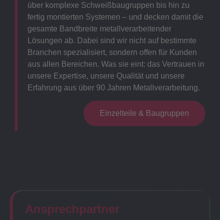
über komplexe Schweißbaugruppen bis hin zu
fertig montierten Systemen – und decken damit die
gesamte Bandbreite metallverarbeitender
Lösungen ab. Dabei sind wir nicht auf bestimmte
Branchen spezialisiert, sondern offen für Kunden
aus allen Bereichen. Was sie eint: das Vertrauen in
unsere Expertise, unsere Qualität und unsere
Erfahrung aus über 90 Jahren Metallverarbeitung.
Einzelteile & Baugruppen
Ansprechpartner​