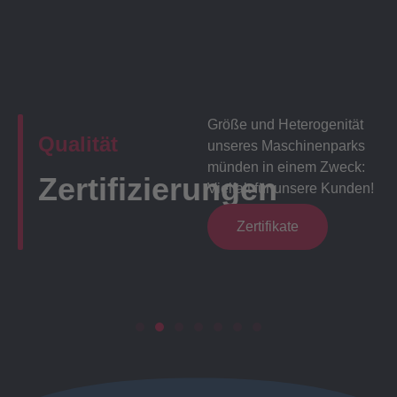
Größe und Heterogenität
Qualität
unseres Maschinenparks
münden in einem Zweck:
Zertifizierungen
Vielfalt für unsere Kunden!
Zertifikate