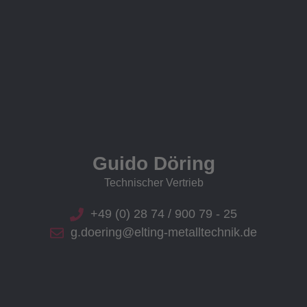
Guido Döring
Technischer Vertrieb
+49 (0) 28 74 / 900 79 - 25
g.doering@elting-metalltechnik.de