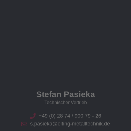
Stefan Pasieka
Technischer Vertrieb
+49 (0) 28 74 / 900 79 - 26
s.pasieka@elting-metalltechnik.de