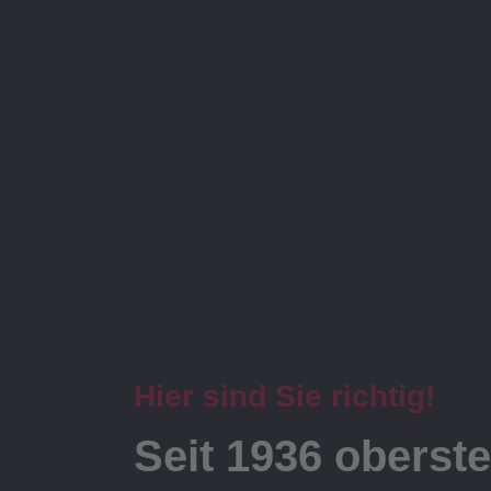
Hier sind Sie richtig!
Seit 1936 oberste