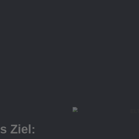
s Ziel: