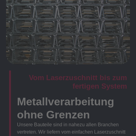
Vom Laserzuschnitt bis zum
fertigen System
Metallverarbeitung
ohne Grenzen
Unsere Bauteile sind in nahezu allen Branchen
vertreten. Wir liefern vom einfachen Laserzuschnitt