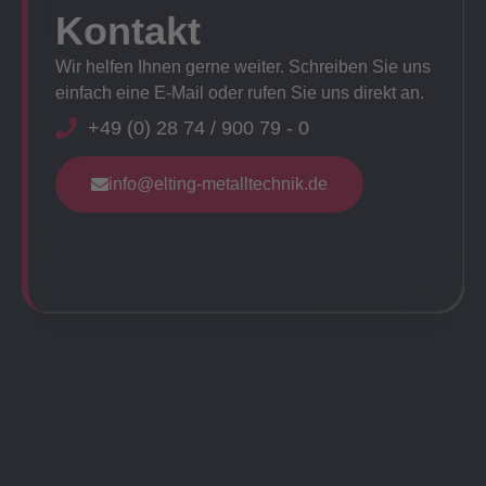
Kontakt
Wir helfen Ihnen gerne weiter. Schreiben Sie uns
einfach eine E-Mail oder rufen Sie uns direkt an.
+49 (0) 28 74 / 900 79 - 0
info@elting-metalltechnik.de