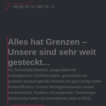
+49 (0) 28 74 / 900 79 - 0
Alles hat Grenzen –
Unsere sind sehr weit
gesteckt...
Als Schweißfachbetrieb, ausgestattet mit
umfangreichen Zertifizierungen, garantieren wir
qualitativ herausragende Arbeiten bei gleichzeitig hoher
Kosteneffizienz. Unsere Herangehensweise vereint
handwerkliche Tradition mit modernster Technologie.
Gleichzeitig haben wir Innovationen stets im Blick.