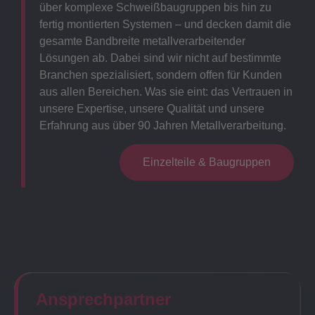
über komplexe Schweißbaugruppen bis hin zu
fertig montierten Systemen – und decken damit die
gesamte Bandbreite metallverarbeitender
Lösungen ab. Dabei sind wir nicht auf bestimmte
Branchen spezialisiert, sondern offen für Kunden
aus allen Bereichen. Was sie eint: das Vertrauen in
unsere Expertise, unsere Qualität und unsere
Erfahrung aus über 90 Jahren Metallverarbeitung.
Einzelteile & Baugruppen
Ansprechpartner​