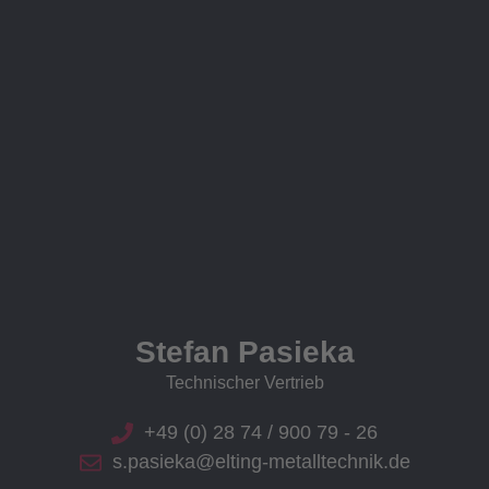
Stefan Pasieka
Technischer Vertrieb
+49 (0) 28 74 / 900 79 - 26
s.pasieka@elting-metalltechnik.de