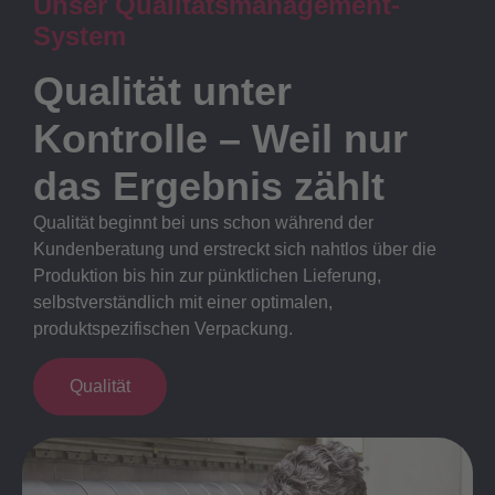
Unser Qualitätsmanagement-
System
Qualität unter
Kontrolle – Weil nur
das Ergebnis zählt
Qualität beginnt bei uns schon während der
Kundenberatung und erstreckt sich nahtlos über die
Produktion bis hin zur pünktlichen Lieferung,
selbstverständlich mit einer optimalen,
produktspezifischen Verpackung.
Qualität