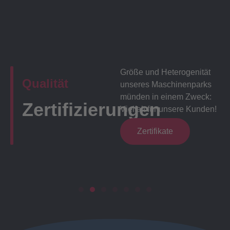
Größe und Heterogenität
Qualität
unseres Maschinenparks
münden in einem Zweck:
Zertifizierungen
Vielfalt für unsere Kunden!
Zertifikate