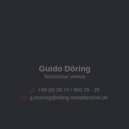
Guido Döring
Technischer Vertrieb
+49 (0) 28 74 / 900 79 - 25
g.doering@elting-metalltechnik.de