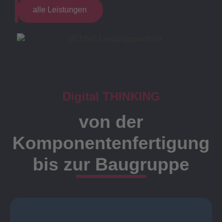
alle Leistungen
Digital THINKING
von der
Komponentenfertigung
bis zur Baugruppe