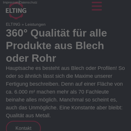
Impressum
Datenschutz
ELTING
»
Leistungen
360° Qualität für alle
Produkte aus Blech
oder Rohr
Hauptsache es besteht aus Blech oder Profilen! So
oder so ähnlich lässt sich die Maxime unserer
Fertigung beschreiben. Denn auf einer Fläche von
ca. 6.000 m² machen mehr als 70 Fachleute
beinahe alles möglich. Manchmal so scheint es,
auch das Unmögliche. Eine Konstante aber bleibt:
Qualität aus Metall.
Kontakt