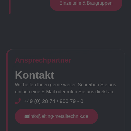
Einzelteile & Baugruppen
Ansprechpartner​
Kontakt
Wir helfen Ihnen gerne weiter. Schreiben Sie uns
einfach eine E-Mail oder rufen Sie uns direkt an.
+49 (0) 28 74 / 900 79 - 0
info@elting-metalltechnik.de