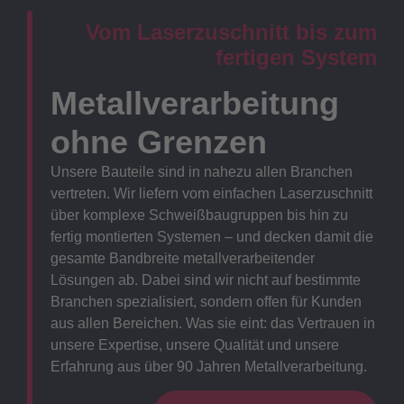
Vom Laserzuschnitt bis zum
fertigen System
Metallverarbeitung
ohne Grenzen
Unsere Bauteile sind in nahezu allen Branchen
vertreten. Wir liefern vom einfachen Laserzuschnitt
über komplexe Schweißbaugruppen bis hin zu
fertig montierten Systemen – und decken damit die
gesamte Bandbreite metallverarbeitender
Lösungen ab. Dabei sind wir nicht auf bestimmte
Branchen spezialisiert, sondern offen für Kunden
aus allen Bereichen. Was sie eint: das Vertrauen in
unsere Expertise, unsere Qualität und unsere
Erfahrung aus über 90 Jahren Metallverarbeitung.