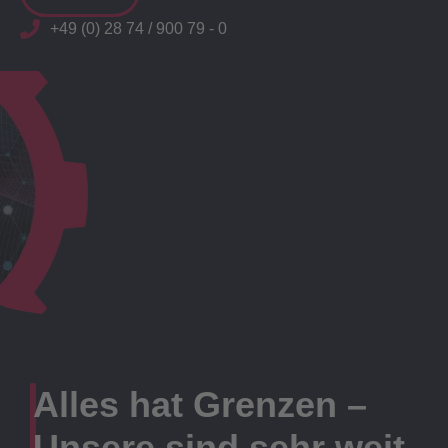
+49 (0) 28 74 / 900 79 - 0
Alles hat Grenzen –
Unsere sind sehr weit