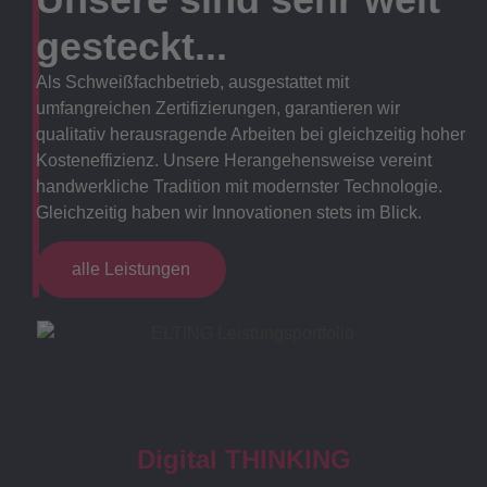
gesteckt...
Als Schweißfachbetrieb, ausgestattet mit
umfangreichen Zertifizierungen, garantieren wir
qualitativ herausragende Arbeiten bei gleichzeitig hoher
Kosteneffizienz. Unsere Herangehensweise vereint
handwerkliche Tradition mit modernster Technologie.
Gleichzeitig haben wir Innovationen stets im Blick.
alle Leistungen
Digital THINKING