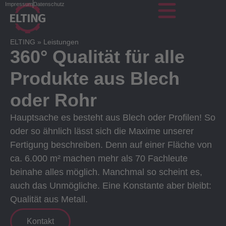
Impressum
Datenschutz
ELTING
»
Leistungen
360° Qualität für alle
Produkte aus Blech
oder Rohr
Hauptsache es besteht aus Blech oder Profilen! So
oder so ähnlich lässt sich die Maxime unserer
Fertigung beschreiben. Denn auf einer Fläche von
ca. 6.000 m² machen mehr als 70 Fachleute
beinahe alles möglich. Manchmal so scheint es,
auch das Unmögliche. Eine Konstante aber bleibt:
Qualität aus Metall.
Kontakt