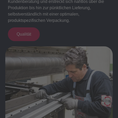
Kundenberatung und erstreckt sich nahtlos über die
Produktion bis hin zur pünktlichen Lieferung,
selbstverständlich mit einer optimalen,
produktspezifischen Verpackung.
Qualität