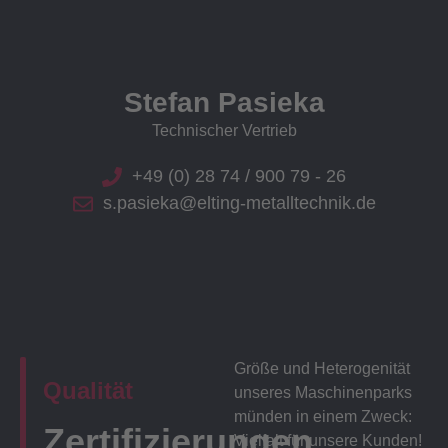
Stefan Pasieka
Technischer Vertrieb
+49 (0) 28 74 / 900 79 - 26
s.pasieka@elting-metalltechnik.de
Größe und Heterogenität
Qualität
unseres Maschinenparks
münden in einem Zweck:
Zertifizierungen
Vielfalt für unsere Kunden!