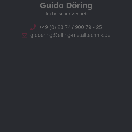
Guido Döring
Technischer Vertrieb
+49 (0) 28 74 / 900 79 - 25
g.doering@elting-metalltechnik.de