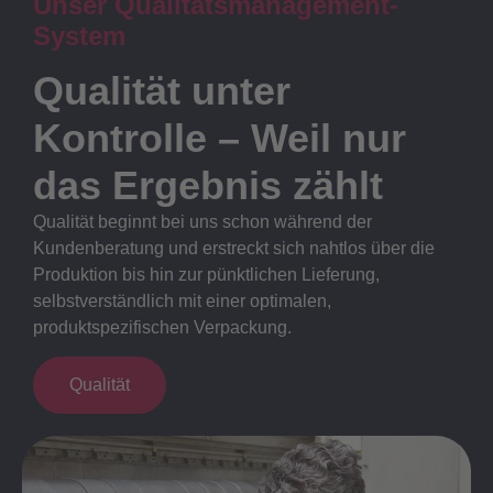
Unser Qualitätsmanagement-
System
Qualität unter
Kontrolle – Weil nur
das Ergebnis zählt
Qualität beginnt bei uns schon während der
Kundenberatung und erstreckt sich nahtlos über die
Produktion bis hin zur pünktlichen Lieferung,
selbstverständlich mit einer optimalen,
produktspezifischen Verpackung.
Qualität