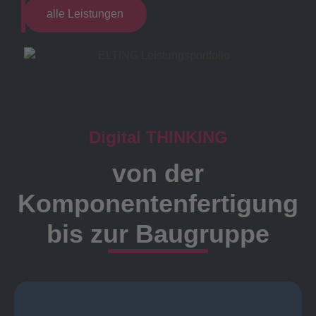
alle Leistungen
Digital THINKING
von der
Komponentenfertigung
bis zur Baugruppe