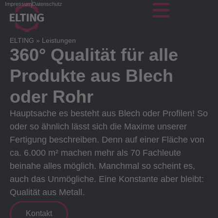
Impressum
Datenschutz
ELTING
»
Leistungen
360° Qualität für alle
Produkte aus Blech
oder Rohr
Hauptsache es besteht aus Blech oder Profilen! So
oder so ähnlich lässt sich die Maxime unserer
Fertigung beschreiben. Denn auf einer Fläche von
ca. 6.000 m² machen mehr als 70 Fachleute
beinahe alles möglich. Manchmal so scheint es,
auch das Unmögliche. Eine Konstante aber bleibt:
Qualität aus Metall.
Kontakt