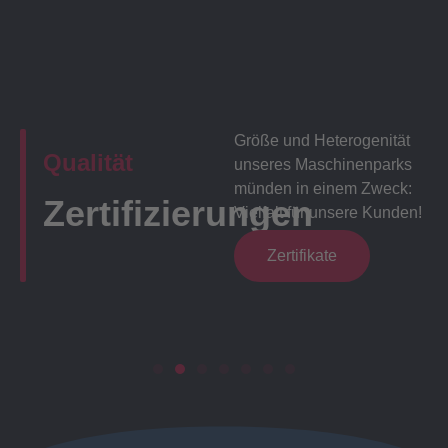
Größe und Heterogenität
Qualität
unseres Maschinenparks
münden in einem Zweck:
Zertifizierungen
Vielfalt für unsere Kunden!
Zertifikate