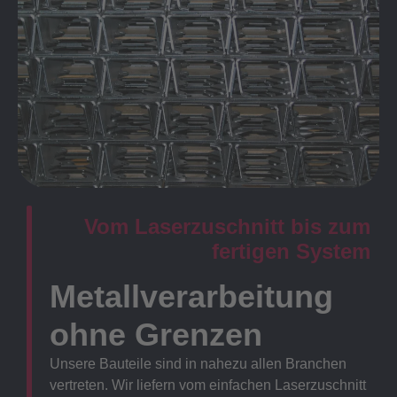
Vom Laserzuschnitt bis zum
fertigen System
Metallverarbeitung
ohne Grenzen
Unsere Bauteile sind in nahezu allen Branchen
vertreten. Wir liefern vom einfachen Laserzuschnitt