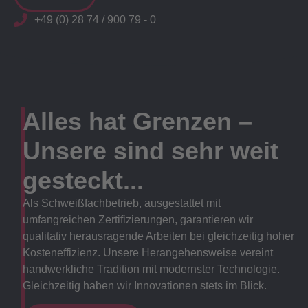
+49 (0) 28 74 / 900 79 - 0
Alles hat Grenzen –
Unsere sind sehr weit
gesteckt...
Als Schweißfachbetrieb, ausgestattet mit
umfangreichen Zertifizierungen, garantieren wir
qualitativ herausragende Arbeiten bei gleichzeitig hoher
Kosteneffizienz. Unsere Herangehensweise vereint
handwerkliche Tradition mit modernster Technologie.
Gleichzeitig haben wir Innovationen stets im Blick.