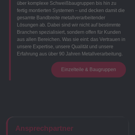
über komplexe Schweißbaugruppen bis hin zu
fertig montierten Systemen – und decken damit die
gesamte Bandbreite metallverarbeitender
Lösungen ab. Dabei sind wir nicht auf bestimmte
Branchen spezialisiert, sondern offen für Kunden
aus allen Bereichen. Was sie eint: das Vertrauen in
unsere Expertise, unsere Qualität und unsere
Erfahrung aus über 90 Jahren Metallverarbeitung.
Einzelteile & Baugruppen
Ansprechpartner​