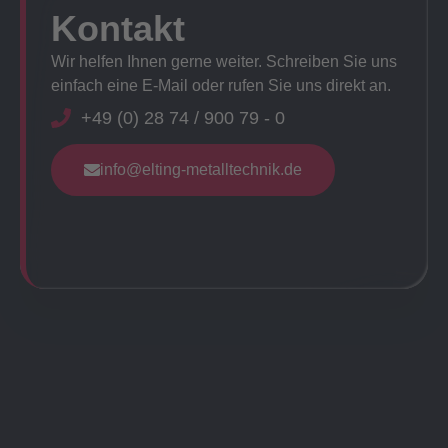
Kontakt
Wir helfen Ihnen gerne weiter. Schreiben Sie uns
einfach eine E-Mail oder rufen Sie uns direkt an.
+49 (0) 28 74 / 900 79 - 0
info@elting-metalltechnik.de