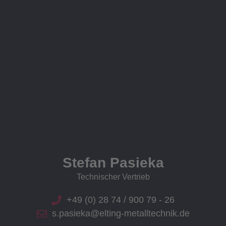
Stefan Pasieka
Technischer Vertrieb
+49 (0) 28 74 / 900 79 - 26
s.pasieka@elting-metalltechnik.de