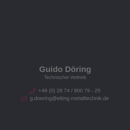
Guido Döring
Technischer Vertrieb
+49 (0) 28 74 / 900 79 - 25
g.doering@elting-metalltechnik.de