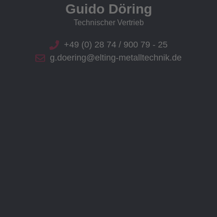
Guido Döring
Technischer Vertrieb
+49 (0) 28 74 / 900 79 - 25
g.doering@elting-metalltechnik.de