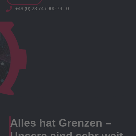
+49 (0) 28 74 / 900 79 - 0
Alles hat Grenzen –
Unsere sind sehr weit