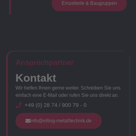
Einzelteile & Baugruppen
Ansprechpartner​
Kontakt
Wir helfen Ihnen gerne weiter. Schreiben Sie uns
einfach eine E-Mail oder rufen Sie uns direkt an.
+49 (0) 28 74 / 900 79 - 0
info@elting-metalltechnik.de