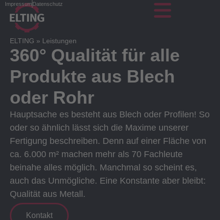
Impressum
Datenschutz
ELTING
»
Leistungen
360° Qualität für alle
Produkte aus Blech
oder Rohr
Hauptsache es besteht aus Blech oder Profilen! So
oder so ähnlich lässt sich die Maxime unserer
Fertigung beschreiben. Denn auf einer Fläche von
ca. 6.000 m² machen mehr als 70 Fachleute
beinahe alles möglich. Manchmal so scheint es,
auch das Unmögliche. Eine Konstante aber bleibt:
Qualität aus Metall.
Kontakt