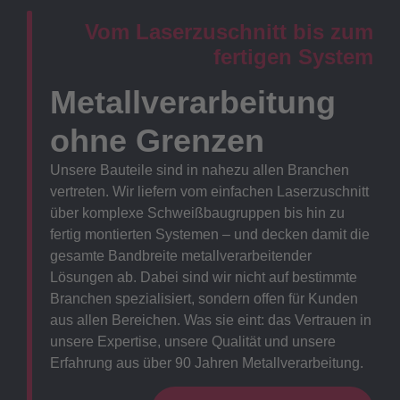
Vom Laserzuschnitt bis zum
fertigen System
Metallverarbeitung
ohne Grenzen
Unsere Bauteile sind in nahezu allen Branchen
vertreten. Wir liefern vom einfachen Laserzuschnitt
über komplexe Schweißbaugruppen bis hin zu
fertig montierten Systemen – und decken damit die
gesamte Bandbreite metallverarbeitender
Lösungen ab. Dabei sind wir nicht auf bestimmte
Branchen spezialisiert, sondern offen für Kunden
aus allen Bereichen. Was sie eint: das Vertrauen in
unsere Expertise, unsere Qualität und unsere
Erfahrung aus über 90 Jahren Metallverarbeitung.