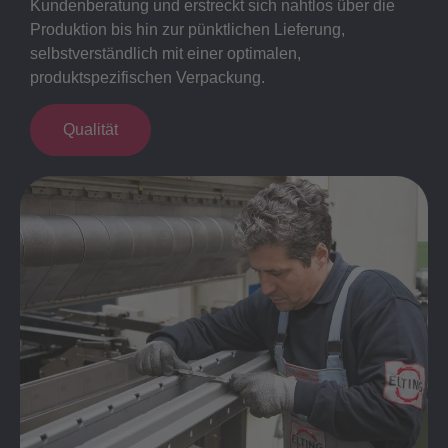
Kundenberatung und erstreckt sich nahtlos über die
Produktion bis hin zur pünktlichen Lieferung,
selbstverständlich mit einer optimalen,
produktspezifischen Verpackung.
Qualität