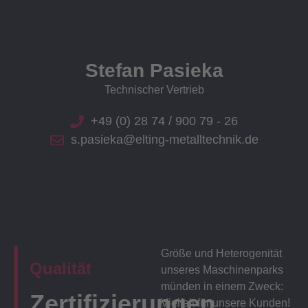
Stefan Pasieka
Technischer Vertrieb
+49 (0) 28 74 / 900 79 - 26
s.pasieka@elting-metalltechnik.de
Größe und Heterogenität
Qualität
unseres Maschinenparks
münden in einem Zweck:
Zertifizierungen
Vielfalt für unsere Kunden!