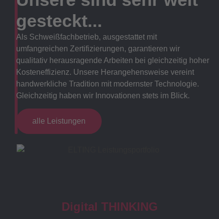
gesteckt...
Als Schweißfachbetrieb, ausgestattet mit
umfangreichen Zertifizierungen, garantieren wir
qualitativ herausragende Arbeiten bei gleichzeitig hoher
Kosteneffizienz. Unsere Herangehensweise vereint
handwerkliche Tradition mit modernster Technologie.
Gleichzeitig haben wir Innovationen stets im Blick.
alle Leistungen
Digital THINKING