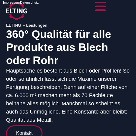
Impressum
Datenschutz
ELTING
»
Leistungen
360° Qualität für alle
Produkte aus Blech
oder Rohr
Hauptsache es besteht aus Blech oder Profilen! So
oder so ähnlich lässt sich die Maxime unserer
Fertigung beschreiben. Denn auf einer Fläche von
ca. 6.000 m² machen mehr als 70 Fachleute
beinahe alles möglich. Manchmal so scheint es,
auch das Unmögliche. Eine Konstante aber bleibt:
Qualität aus Metall.
Kontakt