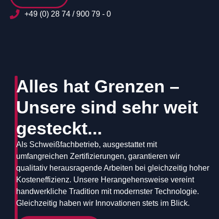
+49 (0) 28 74 / 900 79 - 0
Alles hat Grenzen –
Unsere sind sehr weit
gesteckt...
Als Schweißfachbetrieb, ausgestattet mit
umfangreichen Zertifizierungen, garantieren wir
qualitativ herausragende Arbeiten bei gleichzeitig hoher
Kosteneffizienz. Unsere Herangehensweise vereint
handwerkliche Tradition mit modernster Technologie.
Gleichzeitig haben wir Innovationen stets im Blick.