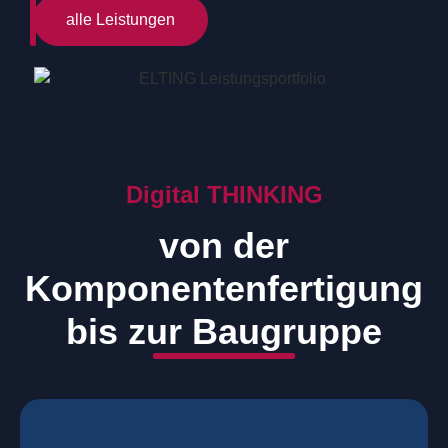
alle Leistungen
Digital THINKING
von der
Komponentenfertigung
bis zur Baugruppe