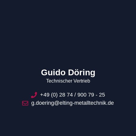
Guido Döring
Technischer Vertrieb
+49 (0) 28 74 / 900 79 - 25
g.doering@elting-metalltechnik.de