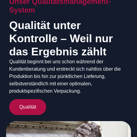
Unser Qualitätsmanagement-
System
Qualität unter
Kontrolle – Weil nur
das Ergebnis zählt
Qualität beginnt bei uns schon während der
Kundenberatung und erstreckt sich nahtlos über die
Produktion bis hin zur pünktlichen Lieferung,
selbstverständlich mit einer optimalen,
produktspezifischen Verpackung.
Qualität