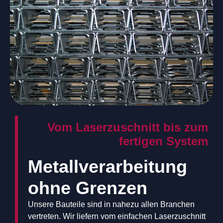
Vom Laserzuschnitt bis zum
fertigen System
Metallverarbeitung
ohne Grenzen
Unsere Bauteile sind in nahezu allen Branchen
vertreten. Wir liefern vom einfachen Laserzuschnitt