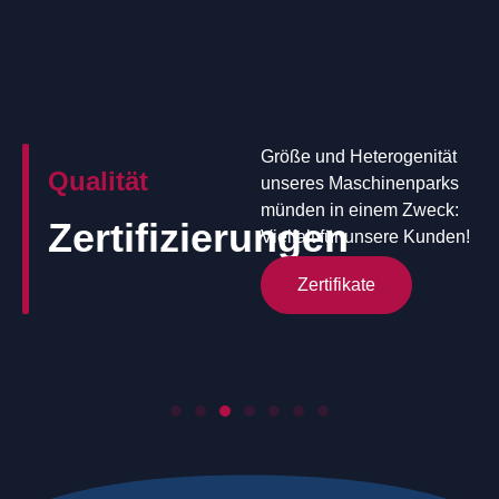
Größe und Heterogenität
Qualität
unseres Maschinenparks
münden in einem Zweck:
Zertifizierungen
Vielfalt für unsere Kunden!
Zertifikate