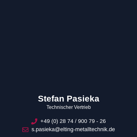
Stefan Pasieka
Technischer Vertrieb
+49 (0) 28 74 / 900 79 - 26
s.pasieka@elting-metalltechnik.de