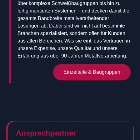
über komplexe Schweißbaugruppen bis hin zu
fertig montierten Systemen – und decken damit die
gesamte Bandbreite metallverarbeitender
Lösungen ab. Dabei sind wir nicht auf bestimmte
Branchen spezialisiert, sondern offen für Kunden
aus allen Bereichen. Was sie eint: das Vertrauen in
unsere Expertise, unsere Qualität und unsere
Erfahrung aus über 90 Jahren Metallverarbeitung.
Einzelteile & Baugruppen
Ansprechpartner​