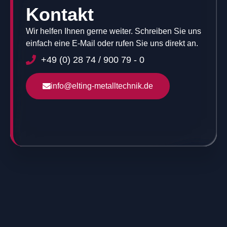
Kontakt
Wir helfen Ihnen gerne weiter. Schreiben Sie uns
einfach eine E-Mail oder rufen Sie uns direkt an.
+49 (0) 28 74 / 900 79 - 0
info@elting-metalltechnik.de