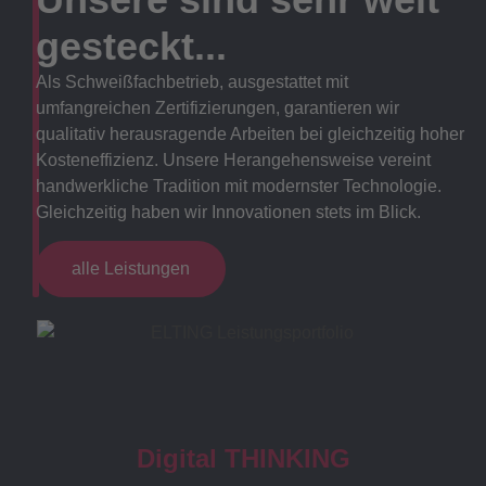
gesteckt...
Als Schweißfachbetrieb, ausgestattet mit
umfangreichen Zertifizierungen, garantieren wir
qualitativ herausragende Arbeiten bei gleichzeitig hoher
Kosteneffizienz. Unsere Herangehensweise vereint
handwerkliche Tradition mit modernster Technologie.
Gleichzeitig haben wir Innovationen stets im Blick.
alle Leistungen
Digital THINKING