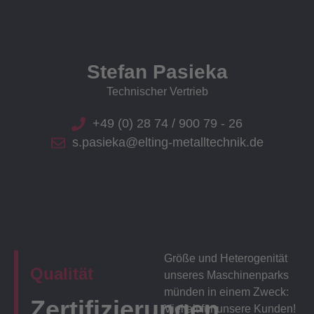
Stefan Pasieka
Technischer Vertrieb
+49 (0) 28 74 / 900 79 - 26
s.pasieka@elting-metalltechnik.de
Größe und Heterogenität
Qualität
unseres Maschinenparks
münden in einem Zweck:
Zertifizierungen
Vielfalt für unsere Kunden!