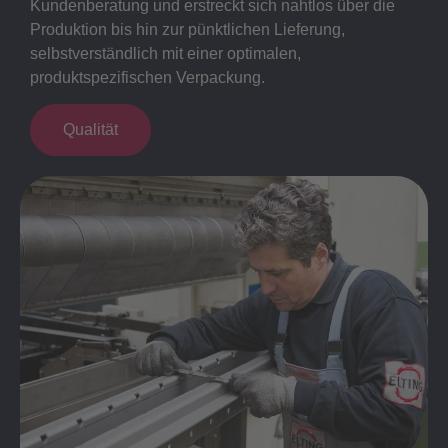
Kundenberatung und erstreckt sich nahtlos über die
Produktion bis hin zur pünktlichen Lieferung,
selbstverständlich mit einer optimalen,
produktspezifischen Verpackung.
Qualität