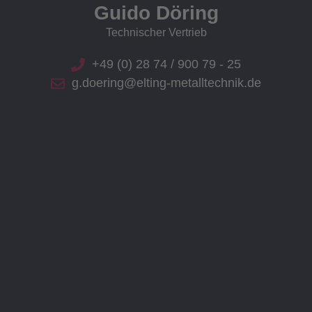
Guido Döring
Technischer Vertrieb
+49 (0) 28 74 / 900 79 - 25
g.doering@elting-metalltechnik.de