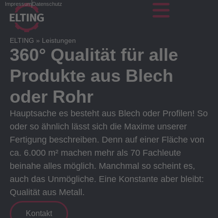
Impressum
Datenschutz
ELTING
»
Leistungen
360° Qualität für alle
Produkte aus Blech
oder Rohr
Hauptsache es besteht aus Blech oder Profilen! So
oder so ähnlich lässt sich die Maxime unserer
Fertigung beschreiben. Denn auf einer Fläche von
ca. 6.000 m² machen mehr als 70 Fachleute
beinahe alles möglich. Manchmal so scheint es,
auch das Unmögliche. Eine Konstante aber bleibt:
Qualität aus Metall.
Kontakt