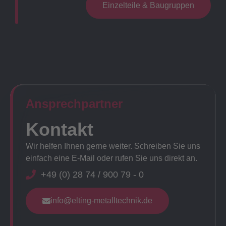
Einzelteile & Baugruppen
Ansprechpartner​
Kontakt
Wir helfen Ihnen gerne weiter. Schreiben Sie uns
einfach eine E-Mail oder rufen Sie uns direkt an.
+49 (0) 28 74 / 900 79 - 0
info@elting-metalltechnik.de