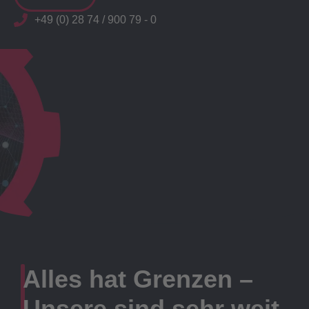
+49 (0) 28 74 / 900 79 - 0
Alles hat Grenzen –
Unsere sind sehr weit