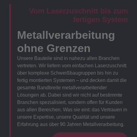
Vom Laserzuschnitt bis zum
fertigen System
Metallverarbeitung
ohne Grenzen
Unsere Bauteile sind in nahezu allen Branchen
vertreten. Wir liefern vom einfachen Laserzuschnitt
über komplexe Schweißbaugruppen bis hin zu
fertig montierten Systemen – und decken damit die
gesamte Bandbreite metallverarbeitender
Lösungen ab. Dabei sind wir nicht auf bestimmte
Branchen spezialisiert, sondern offen für Kunden
aus allen Bereichen. Was sie eint: das Vertrauen in
unsere Expertise, unsere Qualität und unsere
Erfahrung aus über 90 Jahren Metallverarbeitung.