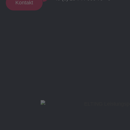
Kontakt