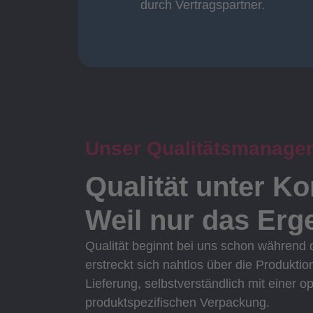
durch Vertragspartner.
durch Vertragspartner
Oberflächenbearbeitung
Unser Qualitätsmanage
Qualität unter Ko
Weil nur das Erge
Qualität beginnt bei uns schon während
erstreckt sich nahtlos über die Produktio
Lieferung, selbstverständlich mit einer o
produktspezifischen Verpackung.