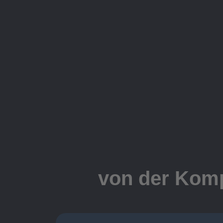
von der Komp