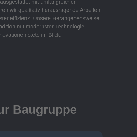
 ausgestattet mit umfangreichen
eren wir qualitativ herausragende Arbeiten
Kosteneffizienz. Unsere Herangehensweise
adition mit modernster Technologie.
novationen stets im Blick.
zur Baugruppe