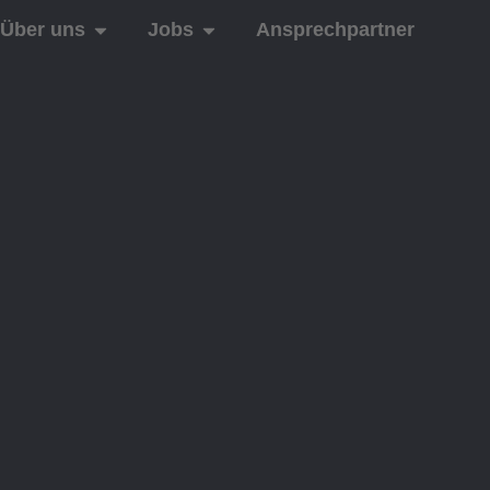
Über uns
Jobs
Ansprechpartner