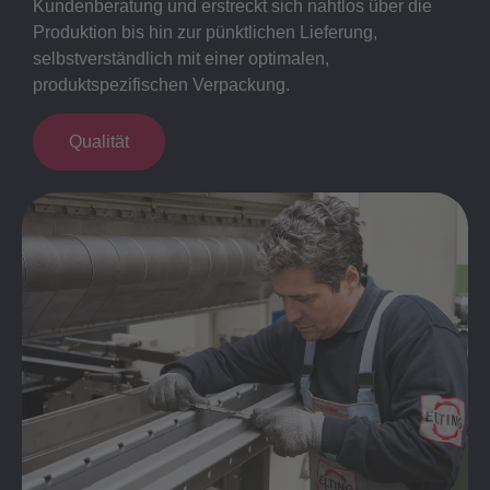
Kundenberatung und erstreckt sich nahtlos über die
Produktion bis hin zur pünktlichen Lieferung,
selbstverständlich mit einer optimalen,
produktspezifischen Verpackung.
Qualität