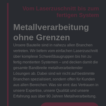
Vom Laserzuschnitt bis zum
fertigen System
Metallverarbeitung
ohne Grenzen
Unsere Bauteile sind in nahezu allen Branchen
vertreten. Wir liefern vom einfachen Laserzuschnitt
über komplexe Schweißbaugruppen bis hin zu
fertig montierten Systemen – und decken damit die
gesamte Bandbreite metallverarbeitender
Lösungen ab. Dabei sind wir nicht auf bestimmte
Branchen spezialisiert, sondern offen für Kunden
aus allen Bereichen. Was sie eint: das Vertrauen in
unsere Expertise, unsere Qualität und unsere
Erfahrung aus über 90 Jahren Metallverarbeitung.