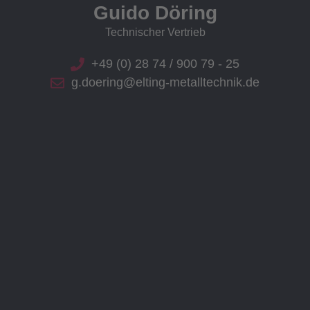
Guido Döring
Technischer Vertrieb
+49 (0) 28 74 / 900 79 - 25
g.doering@elting-metalltechnik.de