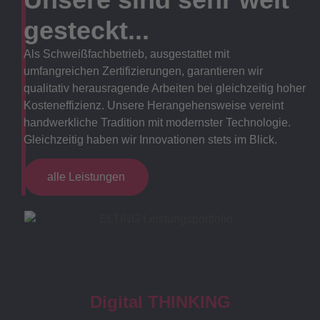
gesteckt...
Als Schweißfachbetrieb, ausgestattet mit
umfangreichen Zertifizierungen, garantieren wir
qualitativ herausragende Arbeiten bei gleichzeitig hoher
Kosteneffizienz. Unsere Herangehensweise vereint
handwerkliche Tradition mit modernster Technologie.
Gleichzeitig haben wir Innovationen stets im Blick.
alle Leistungen
Digital THINKING