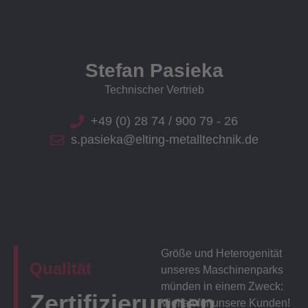
Stefan Pasieka
Technischer Vertrieb
+49 (0) 28 74 / 900 79 - 26
s.pasieka@elting-metalltechnik.de
Größe und Heterogenität
Qualität
unseres Maschinenparks
münden in einem Zweck:
Zertifizierungen
Vielfalt für unsere Kunden!