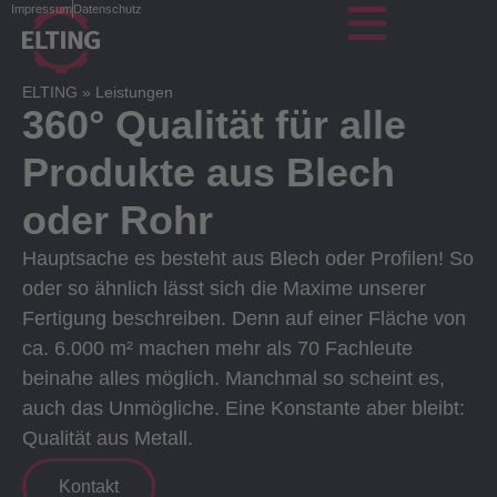
Impressum
Datenschutz
ELTING
»
Leistungen
360° Qualität für alle
Produkte aus Blech
oder Rohr
Hauptsache es besteht aus Blech oder Profilen! So
oder so ähnlich lässt sich die Maxime unserer
Fertigung beschreiben. Denn auf einer Fläche von
ca. 6.000 m² machen mehr als 70 Fachleute
beinahe alles möglich. Manchmal so scheint es,
auch das Unmögliche. Eine Konstante aber bleibt:
Qualität aus Metall.
Kontakt