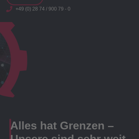
+49 (0) 28 74 / 900 79 - 0
Alles hat Grenzen –
Unsere sind sehr weit