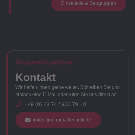
Einzelteile & Baugruppen
Ansprechpartner​
Kontakt
Wir helfen Ihnen gerne weiter. Schreiben Sie uns
einfach eine E-Mail oder rufen Sie uns direkt an.
+49 (0) 28 74 / 900 79 - 0
info@elting-metalltechnik.de