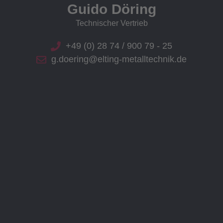
Guido Döring
Technischer Vertrieb
+49 (0) 28 74 / 900 79 - 25
g.doering@elting-metalltechnik.de