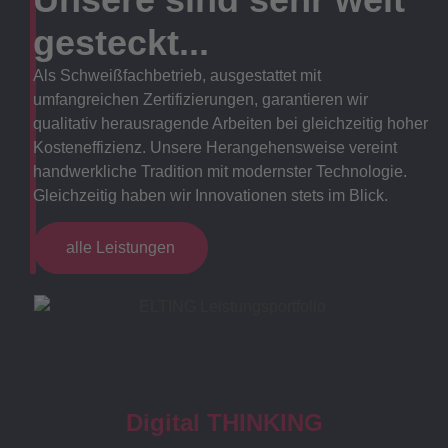
gesteckt...
Als Schweißfachbetrieb, ausgestattet mit
umfangreichen Zertifizierungen, garantieren wir
qualitativ herausragende Arbeiten bei gleichzeitig hoher
Kosteneffizienz. Unsere Herangehensweise vereint
handwerkliche Tradition mit modernster Technologie.
Gleichzeitig haben wir Innovationen stets im Blick.
alle Leistungen
Digital THINKING