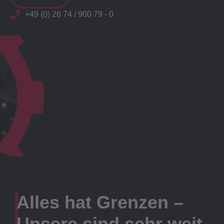
+49 (0) 28 74 / 900 79 - 0
Alles hat Grenzen –
Unsere sind sehr weit