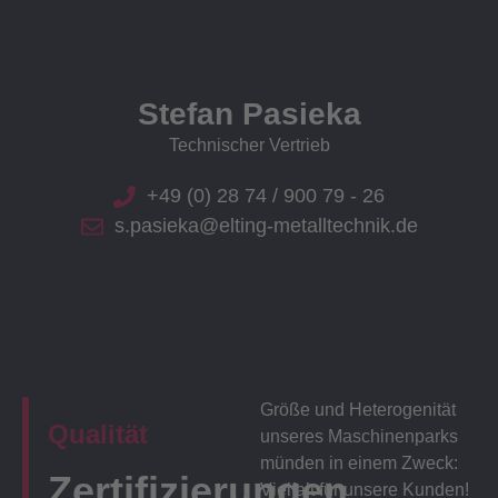
Stefan Pasieka
Technischer Vertrieb
+49 (0) 28 74 / 900 79 - 26
s.pasieka@elting-metalltechnik.de
Größe und Heterogenität
Qualität
unseres Maschinenparks
münden in einem Zweck:
Zertifizierungen
Vielfalt für unsere Kunden!