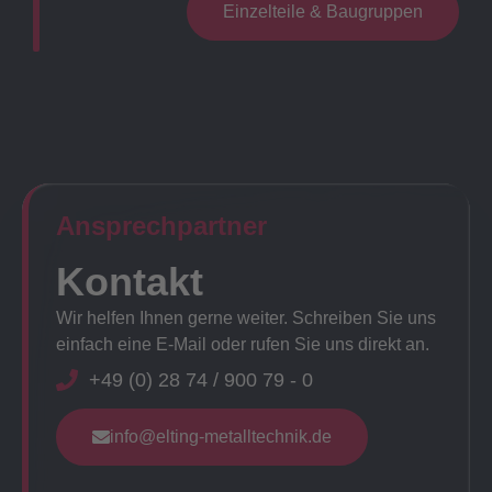
Einzelteile & Baugruppen
Ansprechpartner​
Kontakt
Wir helfen Ihnen gerne weiter. Schreiben Sie uns
einfach eine E-Mail oder rufen Sie uns direkt an.
+49 (0) 28 74 / 900 79 - 0
info@elting-metalltechnik.de