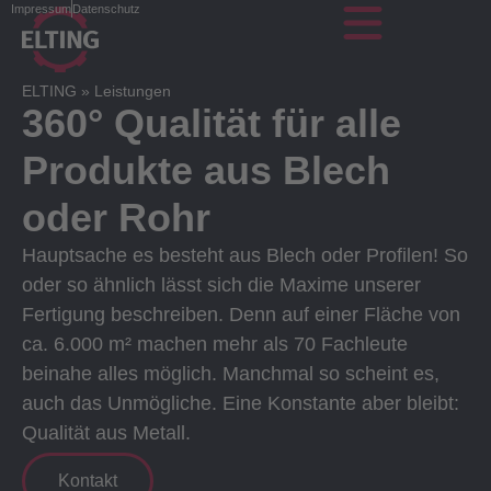
Impressum
Datenschutz
ELTING
»
Leistungen
360° Qualität für alle
Produkte aus Blech
oder Rohr
Hauptsache es besteht aus Blech oder Profilen! So
oder so ähnlich lässt sich die Maxime unserer
Fertigung beschreiben. Denn auf einer Fläche von
ca. 6.000 m² machen mehr als 70 Fachleute
beinahe alles möglich. Manchmal so scheint es,
auch das Unmögliche. Eine Konstante aber bleibt:
Qualität aus Metall.
Kontakt