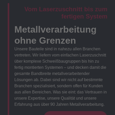
Vom Laserzuschnitt bis zum
fertigen System
Metallverarbeitung
ohne Grenzen
Unsere Bauteile sind in nahezu allen Branchen
vertreten. Wir liefern vom einfachen Laserzuschnitt
über komplexe Schweißbaugruppen bis hin zu
fertig montierten Systemen – und decken damit die
gesamte Bandbreite metallverarbeitender
Lösungen ab. Dabei sind wir nicht auf bestimmte
Branchen spezialisiert, sondern offen für Kunden
aus allen Bereichen. Was sie eint: das Vertrauen in
unsere Expertise, unsere Qualität und unsere
Erfahrung aus über 90 Jahren Metallverarbeitung.