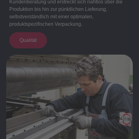
Kundenberatung und erstreckt sich nahtlos über die
Produktion bis hin zur pünktlichen Lieferung,
selbstverständlich mit einer optimalen,
produktspezifischen Verpackung.
Qualität