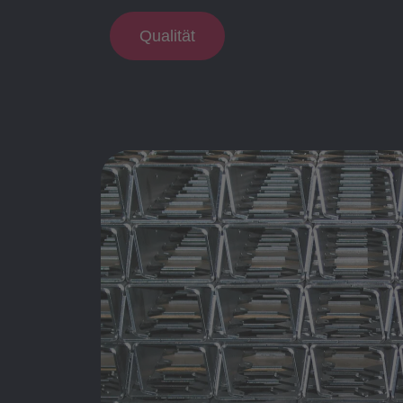
Qualität