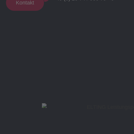
Kontakt