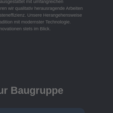
 ausgestattet mit umfangreichen
eren wir qualitativ herausragende Arbeiten
Kosteneffizienz. Unsere Herangehensweise
adition mit modernster Technologie.
novationen stets im Blick.
zur Baugruppe