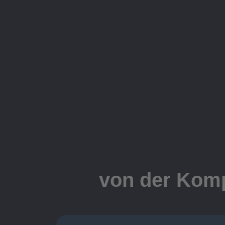
von der Komp