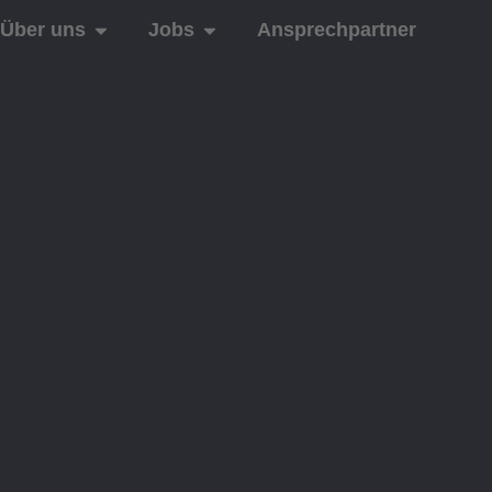
Über uns
Jobs
Ansprechpartner