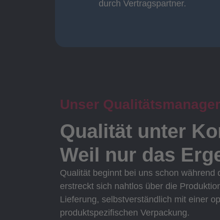
durch Vertragspartner.
durch Vertragspartner
Oberflächenbearbeitung
Unser Qualitätsmanage
Qualität unter Ko
Weil nur das Erge
Qualität beginnt bei uns schon während
erstreckt sich nahtlos über die Produktio
Lieferung, selbstverständlich mit einer o
produktspezifischen Verpackung.