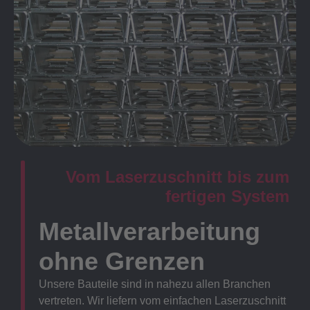
Vom Laserzuschnitt bis zum
fertigen System
Metallverarbeitung
ohne Grenzen
Unsere Bauteile sind in nahezu allen Branchen
vertreten. Wir liefern vom einfachen Laserzuschnitt