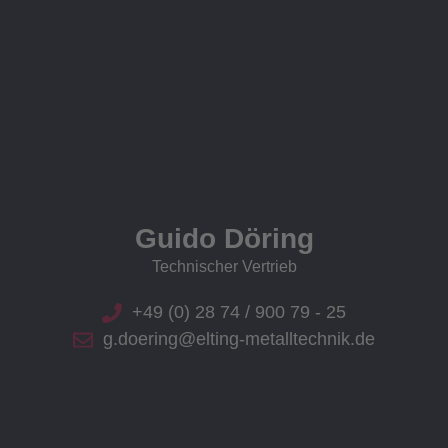
Guido Döring
Technischer Vertrieb
+49 (0) 28 74 / 900 79 - 25
g.doering@elting-metalltechnik.de