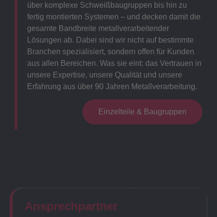
über komplexe Schweißbaugruppen bis hin zu
fertig montierten Systemen – und decken damit die
gesamte Bandbreite metallverarbeitender
Lösungen ab. Dabei sind wir nicht auf bestimmte
Branchen spezialisiert, sondern offen für Kunden
aus allen Bereichen. Was sie eint: das Vertrauen in
unsere Expertise, unsere Qualität und unsere
Erfahrung aus über 90 Jahren Metallverarbeitung.
Einzelteile & Baugruppen
Ansprechpartner​