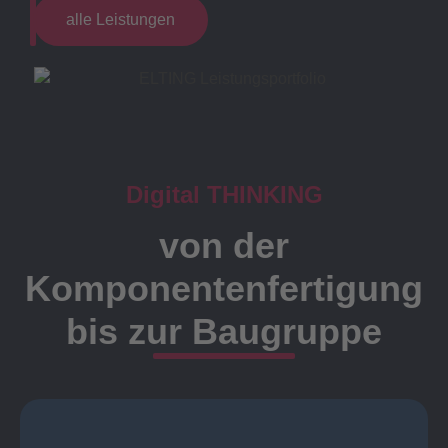
alle Leistungen
Digital THINKING
von der
Komponentenfertigung
bis zur Baugruppe