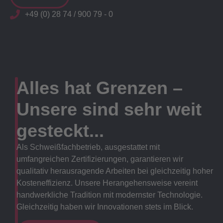
+49 (0) 28 74 / 900 79 - 0
Alles hat Grenzen –
Unsere sind sehr weit
gesteckt...
Als Schweißfachbetrieb, ausgestattet mit
umfangreichen Zertifizierungen, garantieren wir
qualitativ herausragende Arbeiten bei gleichzeitig hoher
Kosteneffizienz. Unsere Herangehensweise vereint
handwerkliche Tradition mit modernster Technologie.
Gleichzeitig haben wir Innovationen stets im Blick.