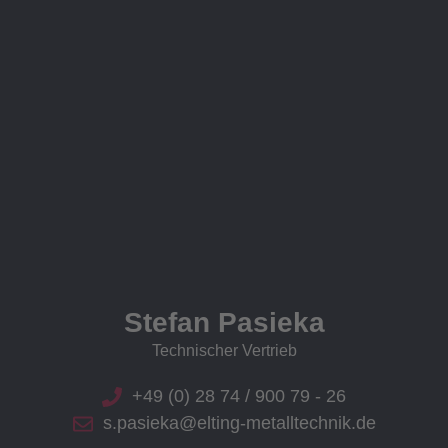
Stefan Pasieka
Technischer Vertrieb
+49 (0) 28 74 / 900 79 - 26
s.pasieka@elting-metalltechnik.de