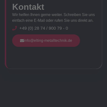
Kontakt
Wir helfen Ihnen gerne weiter. Schreiben Sie uns
einfach eine E-Mail oder rufen Sie uns direkt an.
+49 (0) 28 74 / 900 79 - 0
info@elting-metalltechnik.de