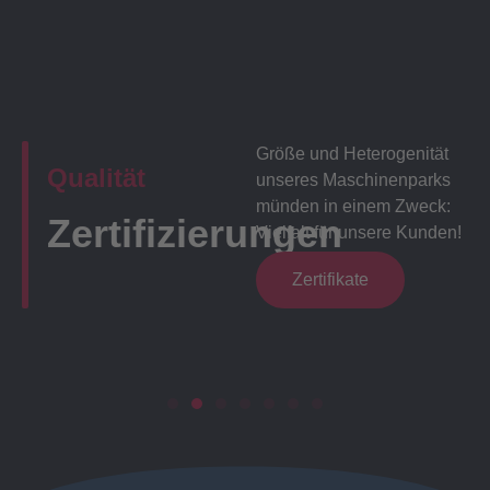
Größe und Heterogenität
Qualität
unseres Maschinenparks
münden in einem Zweck:
Zertifizierungen
Vielfalt für unsere Kunden!
Zertifikate