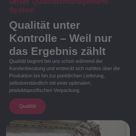
Unser Qualitätsmanagement-
System
Qualität unter
Kontrolle – Weil nur
das Ergebnis zählt
Qualität beginnt bei uns schon während der
Kundenberatung und erstreckt sich nahtlos über die
Produktion bis hin zur pünktlichen Lieferung,
selbstverständlich mit einer optimalen,
produktspezifischen Verpackung.
Qualität