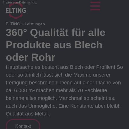
Impressum
Datenschutz
ELTING
»
Leistungen
360° Qualität für alle
Produkte aus Blech
oder Rohr
Hauptsache es besteht aus Blech oder Profilen! So
oder so ähnlich lässt sich die Maxime unserer
Fertigung beschreiben. Denn auf einer Fläche von
ca. 6.000 m² machen mehr als 70 Fachleute
beinahe alles möglich. Manchmal so scheint es,
auch das Unmögliche. Eine Konstante aber bleibt:
Qualität aus Metall.
Kontakt