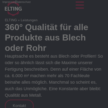
Impressum
Datenschutz
ELTING
»
Leistungen
360° Qualität für alle
Produkte aus Blech
oder Rohr
Hauptsache es besteht aus Blech oder Profilen! So
oder so ähnlich lässt sich die Maxime unserer
Fertigung beschreiben. Denn auf einer Fläche von
ca. 6.000 m² machen mehr als 70 Fachleute
beinahe alles möglich. Manchmal so scheint es,
auch das Unmögliche. Eine Konstante aber bleibt:
Qualität aus Metall.
Kontakt