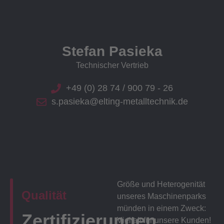
Stefan Pasieka
Technischer Vertrieb
+49 (0) 28 74 / 900 79 - 26
s.pasieka@elting-metalltechnik.de
Größe und Heterogenität
Qualität
unseres Maschinenparks
münden in einem Zweck:
Zertifizierungen
Vielfalt für unsere Kunden!