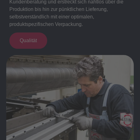
Kundenberatung und erstreckt sich nahtlos über die
Produktion bis hin zur pünktlichen Lieferung,
selbstverständlich mit einer optimalen,
produktspezifischen Verpackung.
Qualität