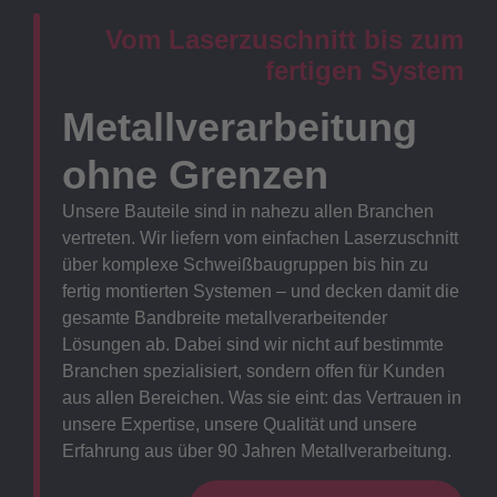
Vom Laserzuschnitt bis zum
fertigen System
Metallverarbeitung
ohne Grenzen
Unsere Bauteile sind in nahezu allen Branchen
vertreten. Wir liefern vom einfachen Laserzuschnitt
über komplexe Schweißbaugruppen bis hin zu
fertig montierten Systemen – und decken damit die
gesamte Bandbreite metallverarbeitender
Lösungen ab. Dabei sind wir nicht auf bestimmte
Branchen spezialisiert, sondern offen für Kunden
aus allen Bereichen. Was sie eint: das Vertrauen in
unsere Expertise, unsere Qualität und unsere
Erfahrung aus über 90 Jahren Metallverarbeitung.