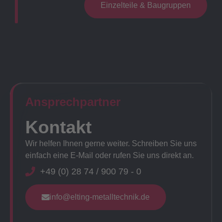
Einzelteile & Baugruppen
Ansprechpartner​
Kontakt
Wir helfen Ihnen gerne weiter. Schreiben Sie uns
einfach eine E-Mail oder rufen Sie uns direkt an.
+49 (0) 28 74 / 900 79 - 0
info@elting-metalltechnik.de