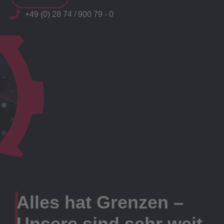
+49 (0) 28 74 / 900 79 - 0
Alles hat Grenzen –
Unsere sind sehr weit