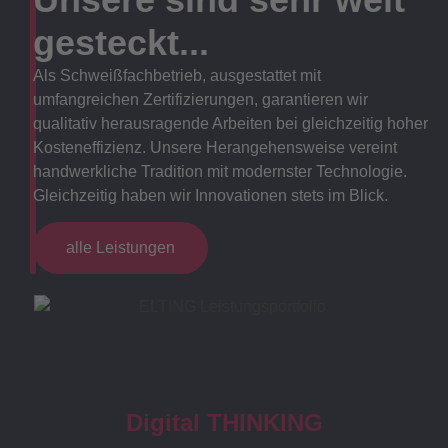
gesteckt...
Als Schweißfachbetrieb, ausgestattet mit
umfangreichen Zertifizierungen, garantieren wir
qualitativ herausragende Arbeiten bei gleichzeitig hoher
Kosteneffizienz. Unsere Herangehensweise vereint
handwerkliche Tradition mit modernster Technologie.
Gleichzeitig haben wir Innovationen stets im Blick.
alle Leistungen
Digital THINKING