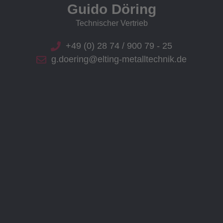
Guido Döring
Technischer Vertrieb
+49 (0) 28 74 / 900 79 - 25
g.doering@elting-metalltechnik.de