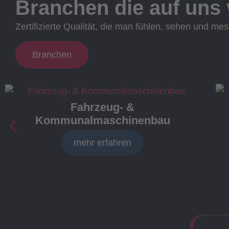
Branchen die auf uns 
Zertifizierte Qualität, die man fühlen, sehen und me
Branchen
Fahrzeug- &
Kommunalmaschinenbau
mehr erfahren