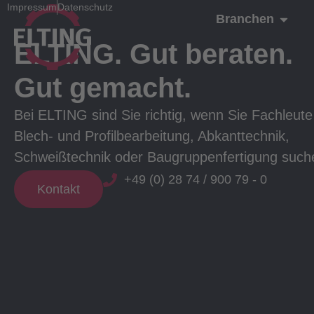
Impressum
Datenschutz
Branchen
ELTING. Gut beraten.
Gut gemacht.
Bei ELTING sind Sie richtig, wenn Sie Fachleute 
Blech- und Profilbearbeitung, Abkanttechnik,
Schweißtechnik oder Baugruppenfertigung such
+49 (0) 28 74 / 900 79 - 0
Kontakt