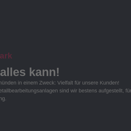
ark
alles kann!
nden in einem Zweck: Vielfalt für unsere Kunden!
etallbearbeitungsanlagen sind wir bestens aufgestellt, 
ng.