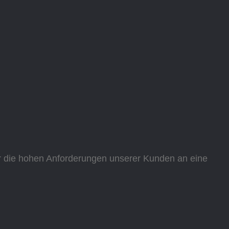
für die hohen Anforderungen unserer Kunden an eine