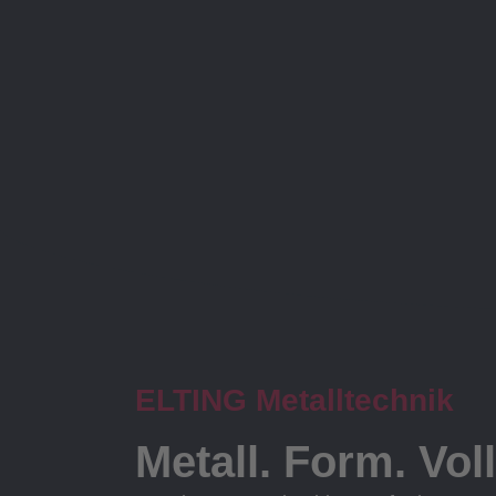
ELTING Metalltechnik
Metall. Form. Vol