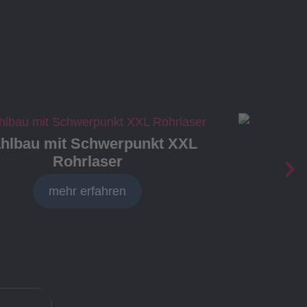
ahlbau mit Schwerpunkt XXL
Rohrlaser
mehr erfahren