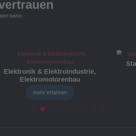
vertrauen
ssen kann.
St
Elektronik & Elektroindustrie,
Elektromotorenbau
mehr erfahren