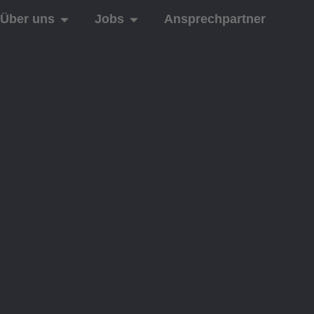
Über uns
Jobs
Ansprechpartner