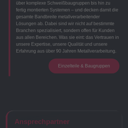
über komplexe Schweißbaugruppen bis hin zu
fertig montierten Systemen – und decken damit die
gesamte Bandbreite metallverarbeitender
Lösungen ab. Dabei sind wir nicht auf bestimmte
Branchen spezialisiert, sondern offen für Kunden
aus allen Bereichen. Was sie eint: das Vertrauen in
unsere Expertise, unsere Qualität und unsere
Erfahrung aus über 90 Jahren Metallverarbeitung.
Einzelteile & Baugruppen
Ansprechpartner​