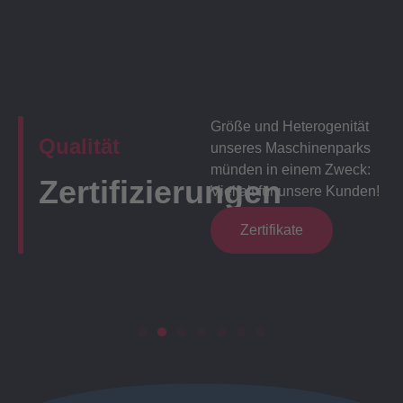
Größe und Heterogenität
Qualität
unseres Maschinenparks
münden in einem Zweck:
Zertifizierungen
Vielfalt für unsere Kunden!
Zertifikate