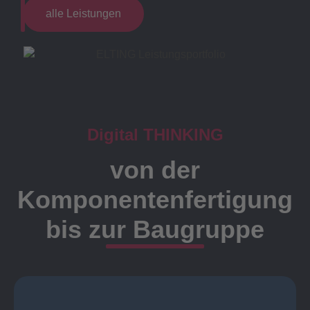
alle Leistungen
Digital THINKING
von der
Komponentenfertigung
bis zur Baugruppe