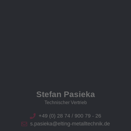
Stefan Pasieka
Technischer Vertrieb
+49 (0) 28 74 / 900 79 - 26
s.pasieka@elting-metalltechnik.de