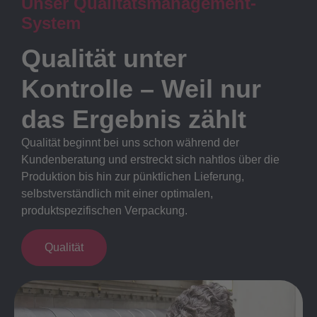
Unser Qualitätsmanagement-
System
Qualität unter
Kontrolle – Weil nur
das Ergebnis zählt
Qualität beginnt bei uns schon während der
Kundenberatung und erstreckt sich nahtlos über die
Produktion bis hin zur pünktlichen Lieferung,
selbstverständlich mit einer optimalen,
produktspezifischen Verpackung.
Qualität