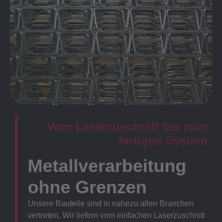
Vom Laserzuschnitt bis zum
fertigen System
Metallverarbeitung
ohne Grenzen
Unsere Bauteile sind in nahezu allen Branchen
vertreten. Wir liefern vom einfachen Laserzuschnitt