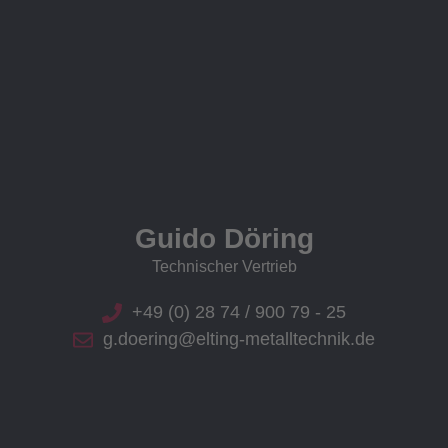
Guido Döring
Technischer Vertrieb
+49 (0) 28 74 / 900 79 - 25
g.doering@elting-metalltechnik.de