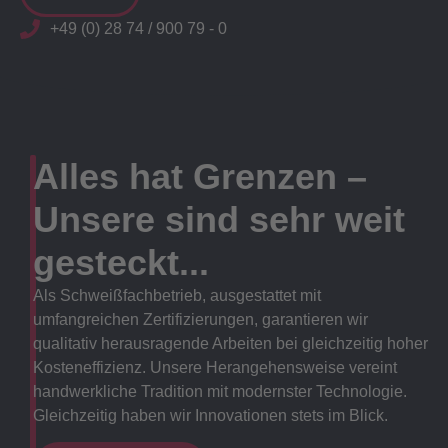
+49 (0) 28 74 / 900 79 - 0
Alles hat Grenzen –
Unsere sind sehr weit
gesteckt...
Als Schweißfachbetrieb, ausgestattet mit
umfangreichen Zertifizierungen, garantieren wir
qualitativ herausragende Arbeiten bei gleichzeitig hoher
Kosteneffizienz. Unsere Herangehensweise vereint
handwerkliche Tradition mit modernster Technologie.
Gleichzeitig haben wir Innovationen stets im Blick.