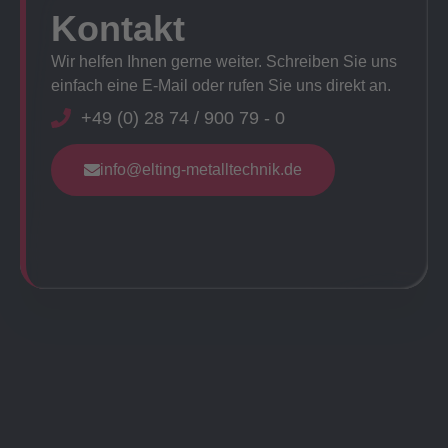
Kontakt
Wir helfen Ihnen gerne weiter. Schreiben Sie uns
einfach eine E-Mail oder rufen Sie uns direkt an.
+49 (0) 28 74 / 900 79 - 0
info@elting-metalltechnik.de