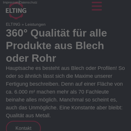
Impressum
Datenschutz
ELTING
»
Leistungen
360° Qualität für alle
Produkte aus Blech
oder Rohr
Hauptsache es besteht aus Blech oder Profilen! So
oder so ähnlich lässt sich die Maxime unserer
Fertigung beschreiben. Denn auf einer Fläche von
ca. 6.000 m² machen mehr als 70 Fachleute
beinahe alles möglich. Manchmal so scheint es,
auch das Unmögliche. Eine Konstante aber bleibt:
Qualität aus Metall.
Kontakt