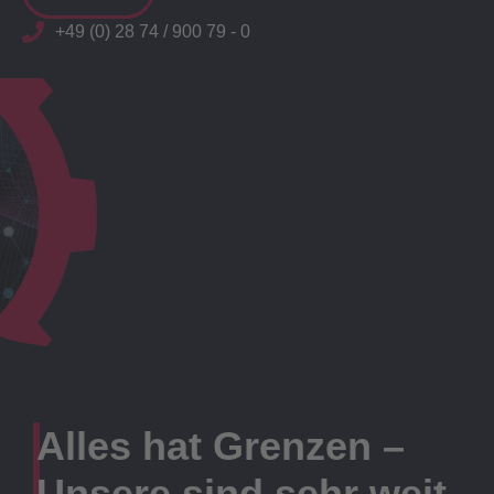
+49 (0) 28 74 / 900 79 - 0
Alles hat Grenzen –
Unsere sind sehr weit