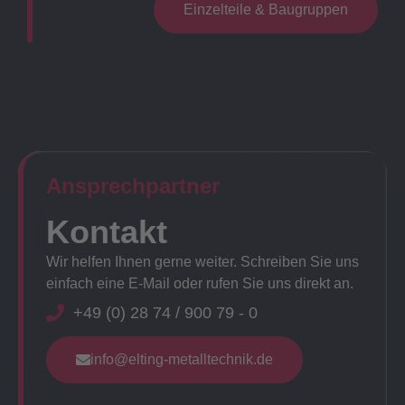
Einzelteile & Baugruppen
Ansprechpartner​
Kontakt
Wir helfen Ihnen gerne weiter. Schreiben Sie uns
einfach eine E-Mail oder rufen Sie uns direkt an.
+49 (0) 28 74 / 900 79 - 0
info@elting-metalltechnik.de