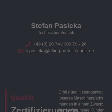
Stefan Pasieka
Technischer Vertrieb
+49 (0) 28 74 / 900 79 - 26
s.pasieka@elting-metalltechnik.de
Größe und Heterogenität
Qualität
unseres Maschinenparks
münden in einem Zweck:
Zertifizierungen
Vielfalt für unsere Kunden!