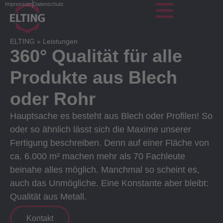
Impressum
Datenschutz
ELTING
»
Leistungen
360° Qualität für alle
Produkte aus Blech
oder Rohr
Hauptsache es besteht aus Blech oder Profilen! So
oder so ähnlich lässt sich die Maxime unserer
Fertigung beschreiben. Denn auf einer Fläche von
ca. 6.000 m² machen mehr als 70 Fachleute
beinahe alles möglich. Manchmal so scheint es,
auch das Unmögliche. Eine Konstante aber bleibt:
Qualität aus Metall.
Kontakt