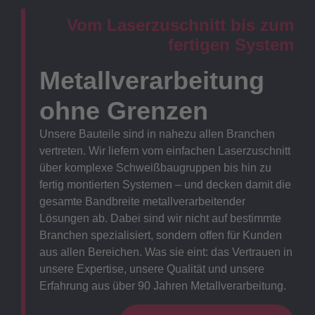
Vom Laserzuschnitt bis zum
fertigen System
Metallverarbeitung
ohne Grenzen
Unsere Bauteile sind in nahezu allen Branchen
vertreten. Wir liefern vom einfachen Laserzuschnitt
über komplexe Schweißbaugruppen bis hin zu
fertig montierten Systemen – und decken damit die
gesamte Bandbreite metallverarbeitender
Lösungen ab. Dabei sind wir nicht auf bestimmte
Branchen spezialisiert, sondern offen für Kunden
aus allen Bereichen. Was sie eint: das Vertrauen in
unsere Expertise, unsere Qualität und unsere
Erfahrung aus über 90 Jahren Metallverarbeitung.