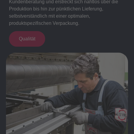
Kundenberatung und erstreckt sich nahtlos über die
Produktion bis hin zur pünktlichen Lieferung,
selbstverständlich mit einer optimalen,
produktspezifischen Verpackung.
Qualität