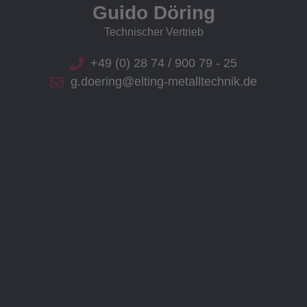
Guido Döring
Technischer Vertrieb
+49 (0) 28 74 / 900 79 - 25
g.doering@elting-metalltechnik.de