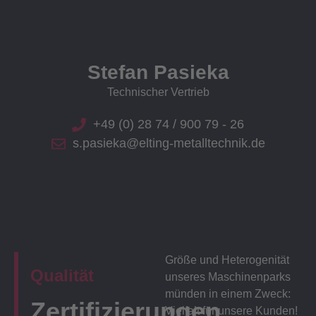
Stefan Pasieka
Technischer Vertrieb
+49 (0) 28 74 / 900 79 - 26
s.pasieka@elting-metalltechnik.de
Größe und Heterogenität
Qualität
unseres Maschinenparks
münden in einem Zweck:
Zertifizierungen
Vielfalt für unsere Kunden!