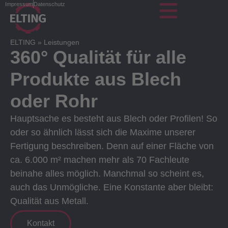
Impressum
Datenschutz
ELTING
»
Leistungen
360° Qualität für alle
Produkte aus Blech
oder Rohr
Hauptsache es besteht aus Blech oder Profilen! So
oder so ähnlich lässt sich die Maxime unserer
Fertigung beschreiben. Denn auf einer Fläche von
ca. 6.000 m² machen mehr als 70 Fachleute
beinahe alles möglich. Manchmal so scheint es,
auch das Unmögliche. Eine Konstante aber bleibt:
Qualität aus Metall.
Kontakt