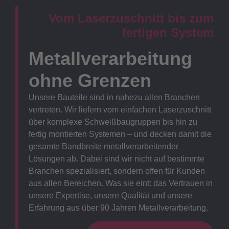
Vom Laserzuschnitt bis zum
fertigen System
Metallverarbeitung
ohne Grenzen
Unsere Bauteile sind in nahezu allen Branchen
vertreten. Wir liefern vom einfachen Laserzuschnitt
über komplexe Schweißbaugruppen bis hin zu
fertig montierten Systemen – und decken damit die
gesamte Bandbreite metallverarbeitender
Lösungen ab. Dabei sind wir nicht auf bestimmte
Branchen spezialisiert, sondern offen für Kunden
aus allen Bereichen. Was sie eint: das Vertrauen in
unsere Expertise, unsere Qualität und unsere
Erfahrung aus über 90 Jahren Metallverarbeitung.