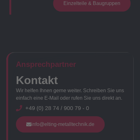
Einzelteile & Baugruppen
Ansprechpartner​
Kontakt
Wir helfen Ihnen gerne weiter. Schreiben Sie uns
einfach eine E-Mail oder rufen Sie uns direkt an.
+49 (0) 28 74 / 900 79 - 0
info@elting-metalltechnik.de