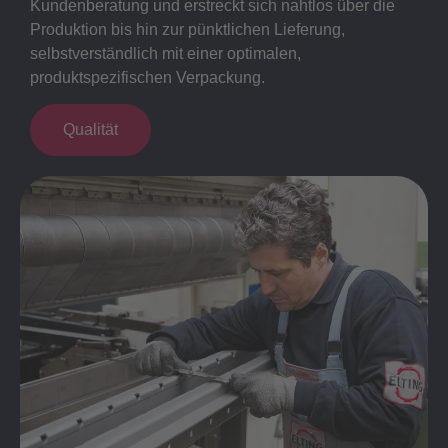
Kundenberatung und erstreckt sich nahtlos über die
Produktion bis hin zur pünktlichen Lieferung,
selbstverständlich mit einer optimalen,
produktspezifischen Verpackung.
Qualität