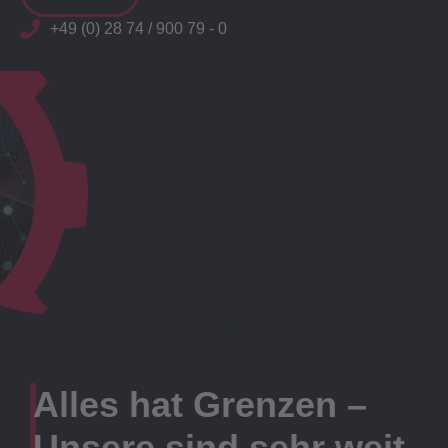
+49 (0) 28 74 / 900 79 - 0
Alles hat Grenzen –
Unsere sind sehr weit