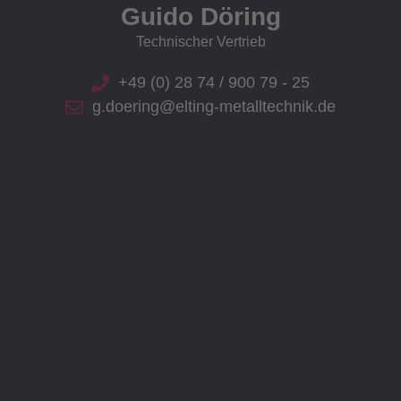
Guido Döring
Technischer Vertrieb
+49 (0) 28 74 / 900 79 - 25
g.doering@elting-metalltechnik.de