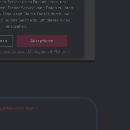
en Service eines Drittanbieters, um
ten. Dieser Service kann Daten zu Ihren
. Bitte lesen Sie die Details durch und
tzung des Service zu, um dieses Video
anzusehen.
onen
Akzeptieren
ntrics Consent Management Platform