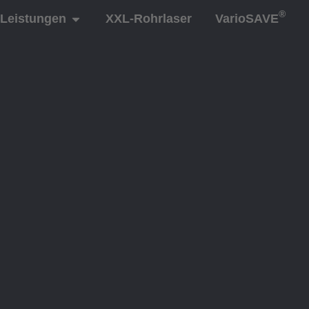
®
Leistungen
XXL-Rohrlaser
VarioSAVE