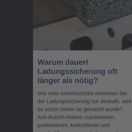
Warum dauert
Ladungssicherung oft
länger als nötig?
Wie viele Arbeitsschritte entstehen bei
der Ladungssicherung nur deshalb, weil
es schon immer so gemacht wurde?
Anti-Rutsch-Matten zuschneiden,
positionieren, kontrollieren und