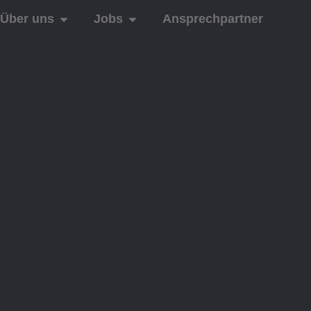
Über uns
Jobs
Ansprechpartner