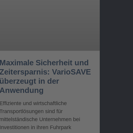
Maximale Sicherheit und
Zeitersparnis: VarioSAVE
überzeugt in der
Anwendung
Effiziente und wirtschaftliche
Transportlösungen sind für
mittelständische Unternehmen bei
Investitionen in ihren Fuhrpark