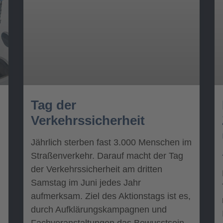
Tag der
Verkehrssicherheit
Jährlich sterben fast 3.000 Menschen im
Straßenverkehr. Darauf macht der Tag
der Verkehrssicherheit am dritten
Samstag im Juni jedes Jahr
aufmerksam. Ziel des Aktionstags ist es,
durch Aufklärungskampagnen und
Fachveranstaltungen das Bewusstsein