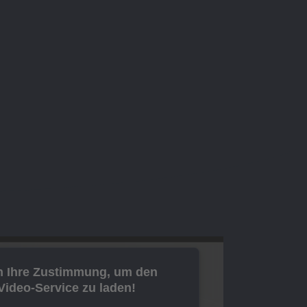
n Ihre Zustimmung, um den
ideo-Service zu laden!