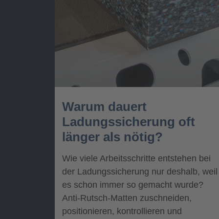
Warum dauert
Ladungssicherung oft
länger als nötig?
Wie viele Arbeitsschritte entstehen bei
der Ladungssicherung nur deshalb, weil
es schon immer so gemacht wurde?
Anti-Rutsch-Matten zuschneiden,
positionieren, kontrollieren und