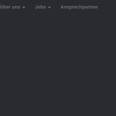
Über uns
Jobs
Ansprechpartner