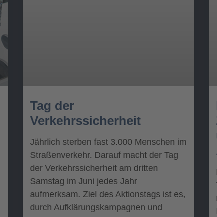
Tag der
Verkehrssicherheit
Jährlich sterben fast 3.000 Menschen im
Straßenverkehr. Darauf macht der Tag
der Verkehrssicherheit am dritten
Samstag im Juni jedes Jahr
aufmerksam. Ziel des Aktionstags ist es,
durch Aufklärungskampagnen und