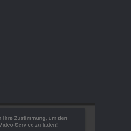
n Ihre Zustimmung, um den
ideo-Service zu laden!