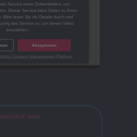
en Service eines Drittanbieters, um
ten. Dieser Service kann Daten zu Ihren
. Bitte lesen Sie die Details durch und
tzung des Service zu, um dieses Video
anzusehen.
onen
Akzeptieren
ntrics Consent Management Platform