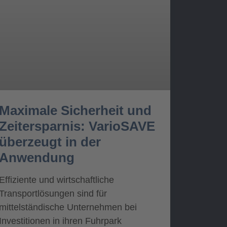
Maximale Sicherheit und
Zeitersparnis: VarioSAVE
überzeugt in der
Anwendung
Effiziente und wirtschaftliche
Transportlösungen sind für
mittelständische Unternehmen bei
Investitionen in ihren Fuhrpark