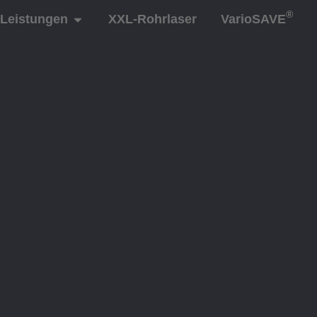
®
Leistungen
XXL-Rohrlaser
VarioSAVE