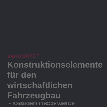
®
VarioSAVE
Konstruktionselemente
für den
wirtschaftlichen
Fahrzeugbau
Kombischiene ersetzt die Querträger