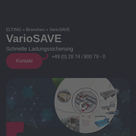
ELTING
»
Branchen
»
VarioSAVE
VarioSAVE
Schnelle Ladungssicherung
+49 (0) 28 74 / 900 79 - 0
Kontakt