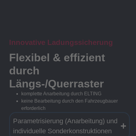
Innovative Ladungssicherung
Flexibel & effizient
durch
Längs-/Querraster
komplette Anarbeitung durch ELTING
keine Bearbeitung durch den Fahrzeugbauer
erforderlich
Parametrisierung (Anarbeitung) und
individuelle Sonderkonstruktionen