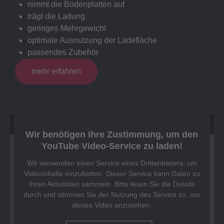
nimmt die Bodenplatten auf
trägt die Ladung
geringes Mehrgewicht
optimale Ausnutzung der Ladefläche
passendes Zubehör
mehr erfahren
Wir benötigen Ihre Zustimmung, um den
YouTube Video-Service zu laden!
Wir verwenden einen Service eines Drittanbieters, um
Videoinhalte einzubetten. Dieser Service kann Daten zu
Ihren Aktivitäten sammeln. Bitte lesen Sie die Details
durch und stimmen Sie der Nutzung des Service zu, um
dieses Video anzusehen.