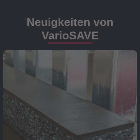
Neuigkeiten von
VarioSAVE