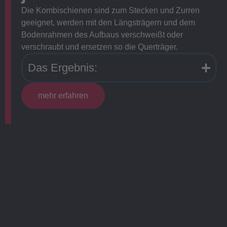
Die Kombischienen sind zum Stecken und Zurren
geeignet, werden mit den Längsträgern und dem
Bodenrahmen des Aufbaus verschweißt oder
verschraubt und ersetzen so die Querträger.
Das Ergebnis:
mehr erfahren