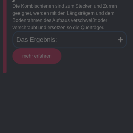
Die Kombischienen sind zum Stecken und Zurren
geeignet, werden mit den Längsträgern und dem
Bodenrahmen des Aufbaus verschweißt oder
verschraubt und ersetzen so die Querträger.
Das Ergebnis:
mehr erfahren