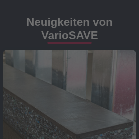
Neuigkeiten von
VarioSAVE