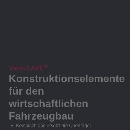
®
VarioSAVE
Konstruktionselemente
für den
wirtschaftlichen
Fahrzeugbau
Kombischiene ersetzt die Querträger