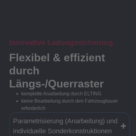
Innovative Ladungssicherung
Flexibel & effizient
durch
Längs-/Querraster
komplette Anarbeitung durch ELTING
keine Bearbeitung durch den Fahrzeugbauer
erforderlich
Parametrisierung (Anarbeitung) und
individuelle Sonderkonstruktionen