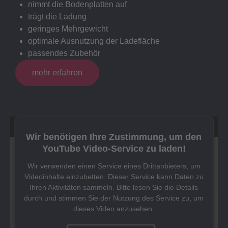
nimmt die Bodenplatten auf
trägt die Ladung
geringes Mehrgewicht
optimale Ausnutzung der Ladefläche
passendes Zubehör
mehr erfahren
Wir benötigen Ihre Zustimmung, um den
YouTube Video-Service zu laden!
Wir verwenden einen Service eines Drittanbieters, um
Videoinhalte einzubetten. Dieser Service kann Daten zu
Ihren Aktivitäten sammeln. Bitte lesen Sie die Details
durch und stimmen Sie der Nutzung des Service zu, um
dieses Video anzusehen.