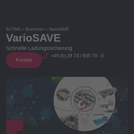
ELTING
»
Branchen
»
VarioSAVE
VarioSAVE
Schnelle Ladungssicherung
+49 (0) 28 74 / 900 79 - 0
Kontakt