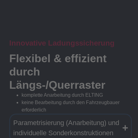
Innovative Ladungssicherung
Flexibel & effizient
durch
Längs-/Querraster
komplette Anarbeitung durch ELTING
keine Bearbeitung durch den Fahrzeugbauer
erforderlich
Parametrisierung (Anarbeitung) und
individuelle Sonderkonstruktionen