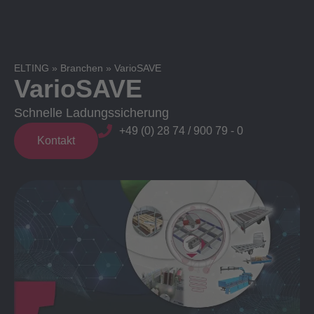
ELTING
»
Branchen
»
VarioSAVE
VarioSAVE
Schnelle Ladungssicherung
+49 (0) 28 74 / 900 79 - 0
Kontakt