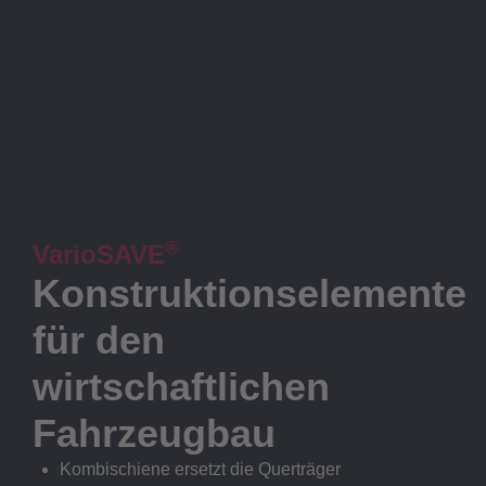
®
VarioSAVE
Konstruktionselemente
für den
wirtschaftlichen
Fahrzeugbau
Kombischiene ersetzt die Querträger