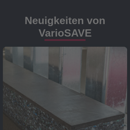
Neuigkeiten von
VarioSAVE