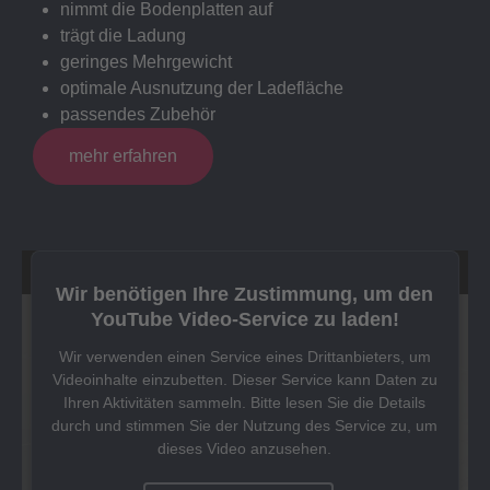
nimmt die Bodenplatten auf
trägt die Ladung
geringes Mehrgewicht
optimale Ausnutzung der Ladefläche
passendes Zubehör
mehr erfahren
Wir benötigen Ihre Zustimmung, um den
YouTube Video-Service zu laden!
Wir verwenden einen Service eines Drittanbieters, um
Videoinhalte einzubetten. Dieser Service kann Daten zu
Ihren Aktivitäten sammeln. Bitte lesen Sie die Details
durch und stimmen Sie der Nutzung des Service zu, um
dieses Video anzusehen.