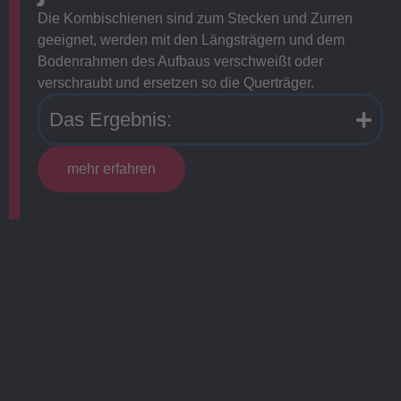
Die Kombischienen sind zum Stecken und Zurren
geeignet, werden mit den Längsträgern und dem
Bodenrahmen des Aufbaus verschweißt oder
verschraubt und ersetzen so die Querträger.
Das Ergebnis:
mehr erfahren