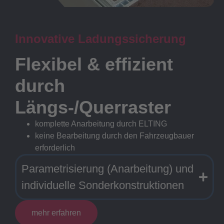
Innovative Ladungssicherung
Flexibel & effizient
durch
Längs-/Querraster
komplette Anarbeitung durch ELTING
keine Bearbeitung durch den Fahrzeugbauer
erforderlich
Parametrisierung (Anarbeitung) und
individuelle Sonderkonstruktionen
mehr erfahren