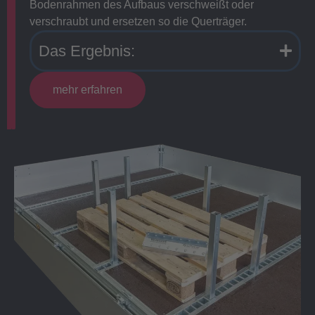
Bodenrahmen des Aufbaus verschweißt oder
verschraubt und ersetzen so die Querträger.
Das Ergebnis:
mehr erfahren