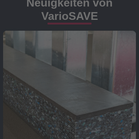
Neuigkeiten von
VarioSAVE