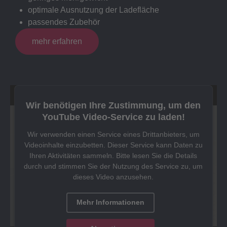
optimale Ausnutzung der Ladefläche
passendes Zubehör
mehr erfahren
Wir benötigen Ihre Zustimmung, um den
YouTube Video-Service zu laden!
Wir verwenden einen Service eines Drittanbieters, um
Videoinhalte einzubetten. Dieser Service kann Daten zu
Ihren Aktivitäten sammeln. Bitte lesen Sie die Details
durch und stimmen Sie der Nutzung des Service zu, um
dieses Video anzusehen.
Mehr Informationen