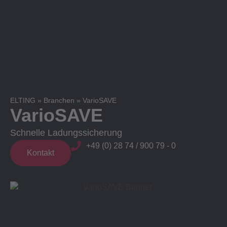
ELTING
»
Branchen
»
VarioSAVE
VarioSAVE
Schnelle Ladungssicherung
+49 (0) 28 74 / 900 79 - 0
Kontakt