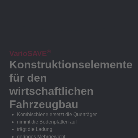
®
VarioSAVE
Konstruktionselemente
für den
wirtschaftlichen
Fahrzeugbau
Kombischiene ersetzt die Querträger
nimmt die Bodenplatten auf
trägt die Ladung
geringes Mehrgewicht