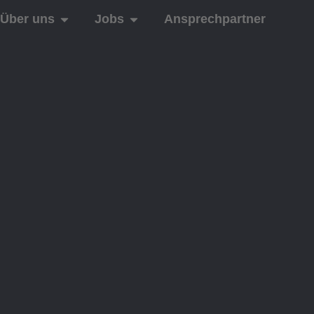
Über uns
Jobs
Ansprechpartner