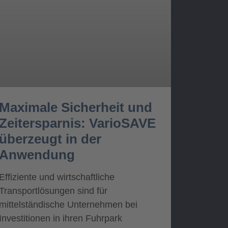
Maximale Sicherheit und
Zeitersparnis: VarioSAVE
überzeugt in der
Anwendung
Effiziente und wirtschaftliche
Transportlösungen sind für
mittelständische Unternehmen bei
Investitionen in ihren Fuhrpark