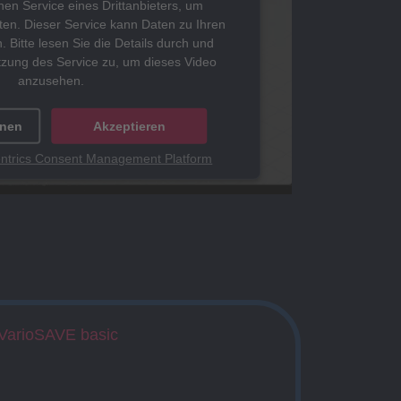
en Service eines Drittanbieters, um
ten. Dieser Service kann Daten zu Ihren
. Bitte lesen Sie die Details durch und
tzung des Service zu, um dieses Video
anzusehen.
onen
Akzeptieren
ntrics Consent Management Platform