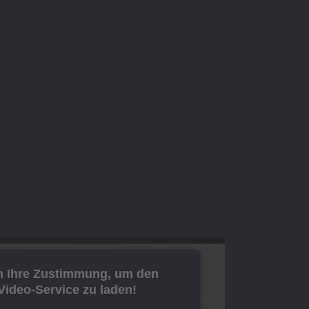
n Ihre Zustimmung, um den
ideo-Service zu laden!