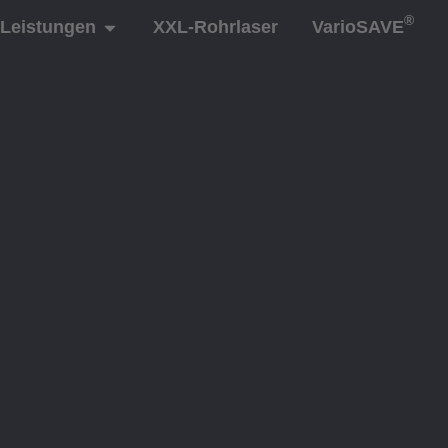
®
Leistungen
XXL-Rohrlaser
VarioSAVE