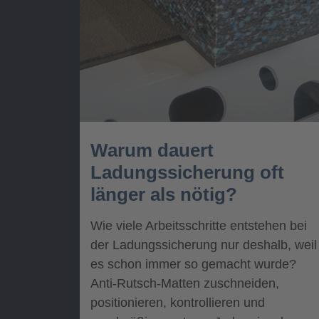
Warum dauert
Ladungssicherung oft
länger als nötig?
Wie viele Arbeitsschritte entstehen bei
der Ladungssicherung nur deshalb, weil
es schon immer so gemacht wurde?
Anti-Rutsch-Matten zuschneiden,
positionieren, kontrollieren und