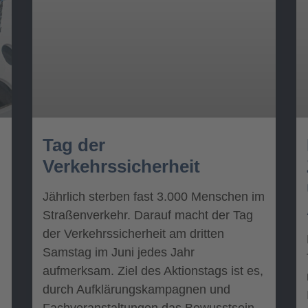
Tag der
Verkehrssicherheit
Jährlich sterben fast 3.000 Menschen im
Straßenverkehr. Darauf macht der Tag
der Verkehrssicherheit am dritten
Samstag im Juni jedes Jahr
aufmerksam. Ziel des Aktionstags ist es,
durch Aufklärungskampagnen und
Fachveranstaltungen das Bewusstsein