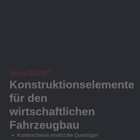
®
VarioSAVE
Konstruktionselemente
für den
wirtschaftlichen
Fahrzeugbau
Kombischiene ersetzt die Querträger