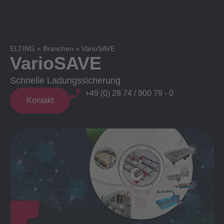
ELTING
»
Branchen
»
VarioSAVE
VarioSAVE
Schnelle Ladungssicherung
+49 (0) 28 74 / 900 79 - 0
Kontakt