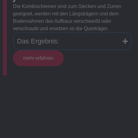
Die Kombischienen sind zum Stecken und Zurren
geeignet, werden mit den Längsträgern und dem
Bodenrahmen des Aufbaus verschweißt oder
verschraubt und ersetzen so die Querträger.
Das Ergebnis:
mehr erfahren