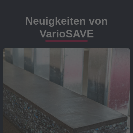
Neuigkeiten von
VarioSAVE