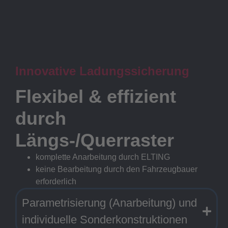
Innovative Ladungssicherung
Flexibel & effizient
durch
Längs-/Querraster
komplette Anarbeitung durch ELTING
keine Bearbeitung durch den Fahrzeugbauer
erforderlich
Parametrisierung (Anarbeitung) und
individuelle Sonderkonstruktionen