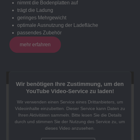
nimmt die Bodenplatten auf
trägt die Ladung
geringes Mehrgewicht
optimale Ausnutzung der Ladefläche
passendes Zubehör
mehr erfahren
Wir benötigen Ihre Zustimmung, um den
YouTube Video-Service zu laden!
Wir verwenden einen Service eines Drittanbieters, um
Videoinhalte einzubetten. Dieser Service kann Daten zu
Ihren Aktivitäten sammeln. Bitte lesen Sie die Details
durch und stimmen Sie der Nutzung des Service zu, um
dieses Video anzusehen.