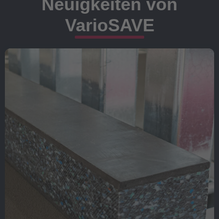
Neuigkeiten von
VarioSAVE