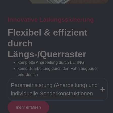
Innovative Ladungssicherung
Flexibel & effizient
durch
Längs-/Querraster
komplette Anarbeitung durch ELTING
keine Bearbeitung durch den Fahrzeugbauer
erforderlich
Parametrisierung (Anarbeitung) und
individuelle Sonderkonstruktionen
mehr erfahren