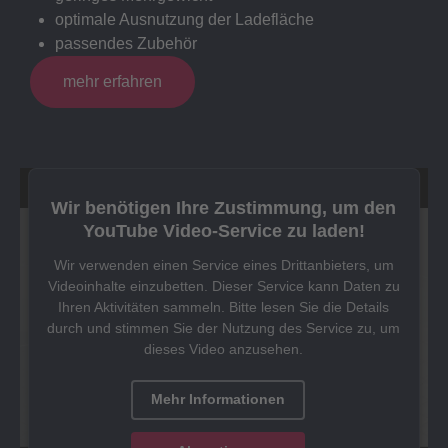
optimale Ausnutzung der Ladefläche
passendes Zubehör
mehr erfahren
Wir benötigen Ihre Zustimmung, um den
YouTube Video-Service zu laden!
Wir verwenden einen Service eines Drittanbieters, um
Videoinhalte einzubetten. Dieser Service kann Daten zu
Ihren Aktivitäten sammeln. Bitte lesen Sie die Details
durch und stimmen Sie der Nutzung des Service zu, um
dieses Video anzusehen.
Mehr Informationen