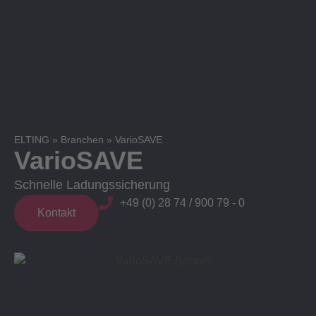
ELTING
»
Branchen
»
VarioSAVE
VarioSAVE
Schnelle Ladungssicherung
+49 (0) 28 74 / 900 79 - 0
Kontakt