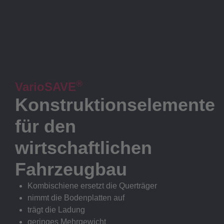
®
VarioSAVE
Konstruktionselemente
für den
wirtschaftlichen
Fahrzeugbau
Kombischiene ersetzt die Querträger
nimmt die Bodenplatten auf
trägt die Ladung
geringes Mehrgewicht