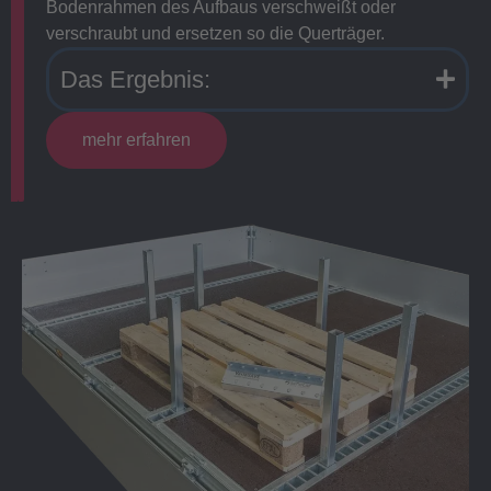
Bodenrahmen des Aufbaus verschweißt oder
verschraubt und ersetzen so die Querträger.
Das Ergebnis:
mehr erfahren