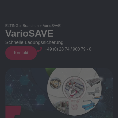
ELTING
»
Branchen
»
VarioSAVE
VarioSAVE
Schnelle Ladungssicherung
+49 (0) 28 74 / 900 79 - 0
Kontakt