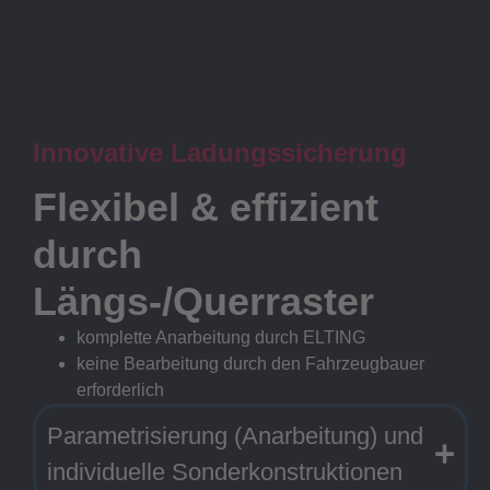
Innovative Ladungssicherung
Flexibel & effizient
durch
Längs-/Querraster
komplette Anarbeitung durch ELTING
keine Bearbeitung durch den Fahrzeugbauer
erforderlich
Parametrisierung (Anarbeitung) und
individuelle Sonderkonstruktionen