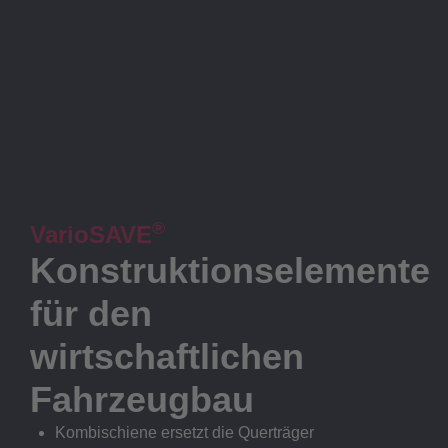
®
VarioSAVE
Konstruktionselemente
für den
wirtschaftlichen
Fahrzeugbau
Kombischiene ersetzt die Querträger