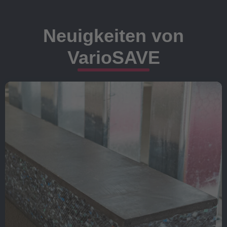
Neuigkeiten von
VarioSAVE