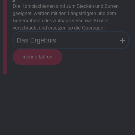
Die Kombischienen sind zum Stecken und Zurren
geeignet, werden mit den Längsträgern und dem
Bodenrahmen des Aufbaus verschweißt oder
verschraubt und ersetzen so die Querträger.
Das Ergebnis:
mehr erfahren