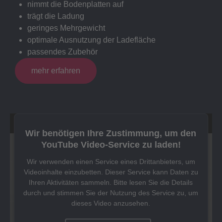
nimmt die Bodenplatten auf
trägt die Ladung
geringes Mehrgewicht
optimale Ausnutzung der Ladefläche
passendes Zubehör
mehr erfahren
Wir benötigen Ihre Zustimmung, um den
YouTube Video-Service zu laden!
Wir verwenden einen Service eines Drittanbieters, um
Videoinhalte einzubetten. Dieser Service kann Daten zu
Ihren Aktivitäten sammeln. Bitte lesen Sie die Details
durch und stimmen Sie der Nutzung des Service zu, um
dieses Video anzusehen.