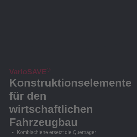
®
VarioSAVE
Konstruktionselemente
für den
wirtschaftlichen
Fahrzeugbau
Kombischiene ersetzt die Querträger