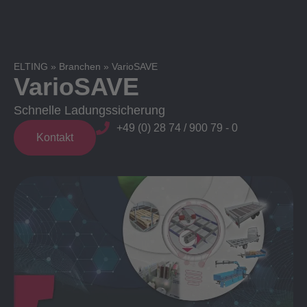
ELTING
»
Branchen
»
VarioSAVE
VarioSAVE
Schnelle Ladungssicherung
+49 (0) 28 74 / 900 79 - 0
Kontakt