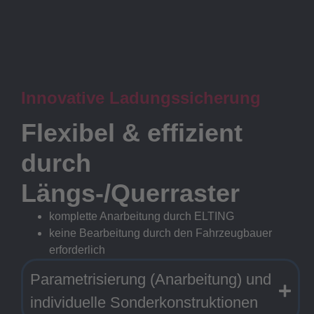
Innovative Ladungssicherung
Flexibel & effizient
durch
Längs-/Querraster
komplette Anarbeitung durch ELTING
keine Bearbeitung durch den Fahrzeugbauer
erforderlich
Parametrisierung (Anarbeitung) und
individuelle Sonderkonstruktionen