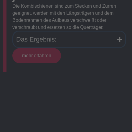
Die Kombischienen sind zum Stecken und Zurren
geeignet, werden mit den Längsträgern und dem
Bodenrahmen des Aufbaus verschweißt oder
verschraubt und ersetzen so die Querträger.
Das Ergebnis:
mehr erfahren