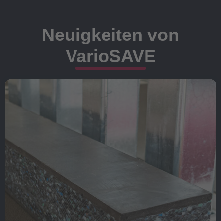
Neuigkeiten von
VarioSAVE