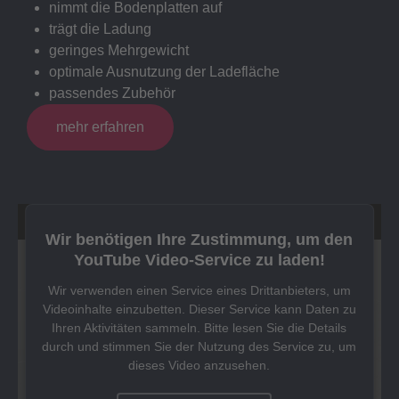
nimmt die Bodenplatten auf
trägt die Ladung
geringes Mehrgewicht
optimale Ausnutzung der Ladefläche
passendes Zubehör
mehr erfahren
Wir benötigen Ihre Zustimmung, um den
YouTube Video-Service zu laden!
Wir verwenden einen Service eines Drittanbieters, um
Videoinhalte einzubetten. Dieser Service kann Daten zu
Ihren Aktivitäten sammeln. Bitte lesen Sie die Details
durch und stimmen Sie der Nutzung des Service zu, um
dieses Video anzusehen.