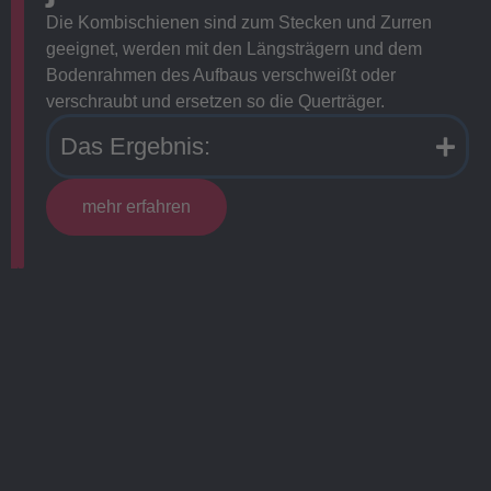
Die Kombischienen sind zum Stecken und Zurren
geeignet, werden mit den Längsträgern und dem
Bodenrahmen des Aufbaus verschweißt oder
verschraubt und ersetzen so die Querträger.
Das Ergebnis:
mehr erfahren