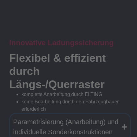
Innovative Ladungssicherung
Flexibel & effizient
durch
Längs-/Querraster
komplette Anarbeitung durch ELTING
keine Bearbeitung durch den Fahrzeugbauer
erforderlich
Parametrisierung (Anarbeitung) und
individuelle Sonderkonstruktionen