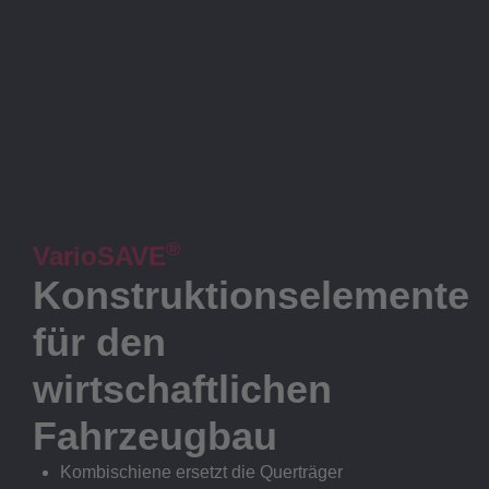
®
VarioSAVE
Konstruktionselemente
für den
wirtschaftlichen
Fahrzeugbau
Kombischiene ersetzt die Querträger