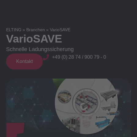
ELTING
»
Branchen
»
VarioSAVE
VarioSAVE
Schnelle Ladungssicherung
+49 (0) 28 74 / 900 79 - 0
Kontakt