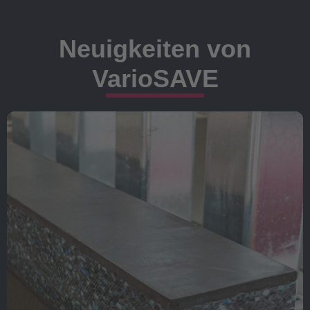
Neuigkeiten von
VarioSAVE