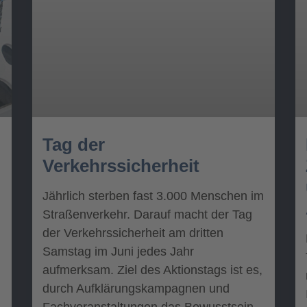
Tag der
Verkehrssicherheit
Jährlich sterben fast 3.000 Menschen im
Straßenverkehr. Darauf macht der Tag
der Verkehrssicherheit am dritten
Samstag im Juni jedes Jahr
aufmerksam. Ziel des Aktionstags ist es,
durch Aufklärungskampagnen und
Fachveranstaltungen das Bewusstsein