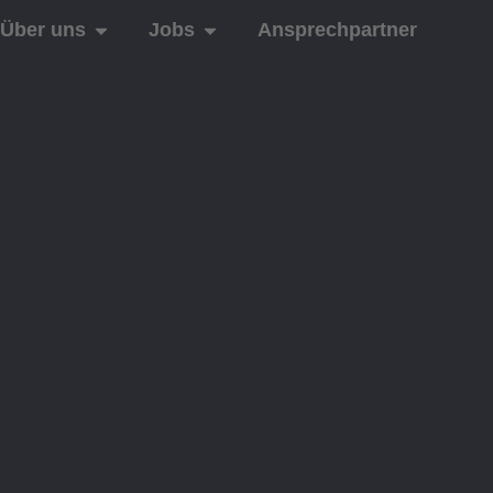
Über uns
Jobs
Ansprechpartner