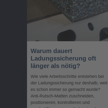
Warum dauert
Ladungssicherung oft
länger als nötig?
Wie viele Arbeitsschritte entstehen bei
der Ladungssicherung nur deshalb, weil
es schon immer so gemacht wurde?
Anti-Rutsch-Matten zuschneiden,
positionieren, kontrollieren und