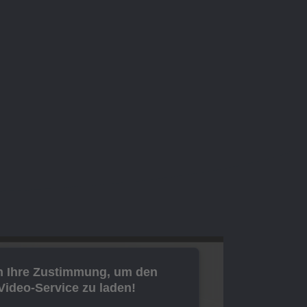
n Ihre Zustimmung, um den
ideo-Service zu laden!