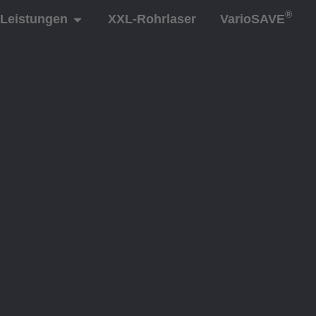
®
Leistungen
XXL-Rohrlaser
VarioSAVE