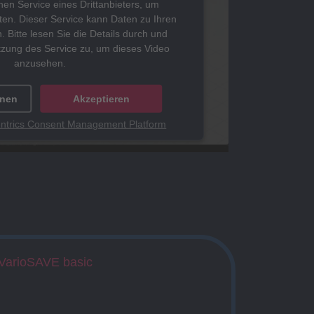
en Service eines Drittanbieters, um
ten. Dieser Service kann Daten zu Ihren
. Bitte lesen Sie die Details durch und
tzung des Service zu, um dieses Video
anzusehen.
onen
Akzeptieren
ntrics Consent Management Platform