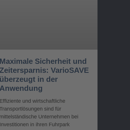
Maximale Sicherheit und
Zeitersparnis: VarioSAVE
überzeugt in der
Anwendung
Effiziente und wirtschaftliche
Transportlösungen sind für
mittelständische Unternehmen bei
Investitionen in ihren Fuhrpark