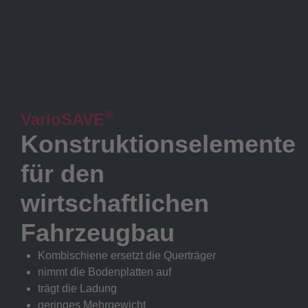
®
VarioSAVE
Konstruktionselemente
für den
wirtschaftlichen
Fahrzeugbau
Kombischiene ersetzt die Querträger
nimmt die Bodenplatten auf
trägt die Ladung
geringes Mehrgewicht