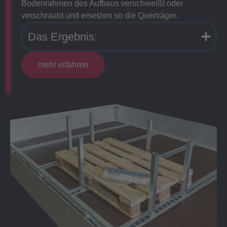
Bodenrahmen des Aufbaus verschweißt oder
verschraubt und ersetzen so die Querträger.
Das Ergebnis:
mehr erfahren