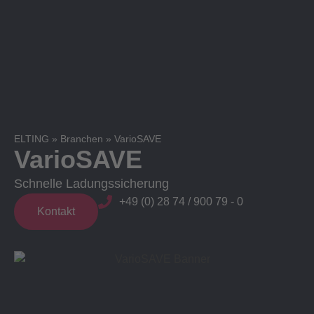
ELTING
»
Branchen
»
VarioSAVE
VarioSAVE
Schnelle Ladungssicherung
+49 (0) 28 74 / 900 79 - 0
Kontakt