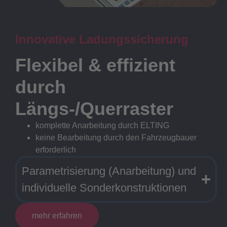
Innovative Ladungssicherung
Flexibel & effizient
durch
Längs-/Querraster
komplette Anarbeitung durch ELTING
keine Bearbeitung durch den Fahrzeugbauer
erforderlich
Parametrisierung (Anarbeitung) und
individuelle Sonderkonstruktionen
mehr erfahren