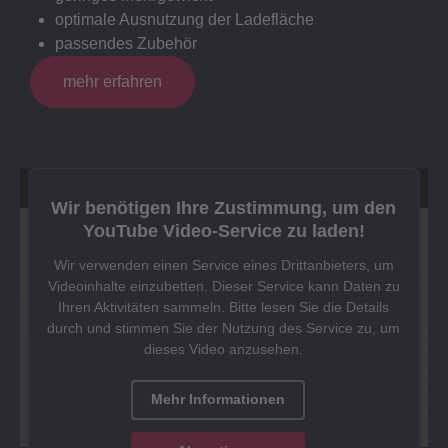
optimale Ausnutzung der Ladefläche
passendes Zubehör
mehr erfahren
Wir benötigen Ihre Zustimmung, um den
YouTube Video-Service zu laden!
Wir verwenden einen Service eines Drittanbieters, um
Videoinhalte einzubetten. Dieser Service kann Daten zu
Ihren Aktivitäten sammeln. Bitte lesen Sie die Details
durch und stimmen Sie der Nutzung des Service zu, um
dieses Video anzusehen.
Mehr Informationen