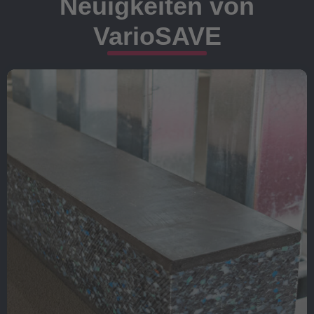
Neuigkeiten von
VarioSAVE