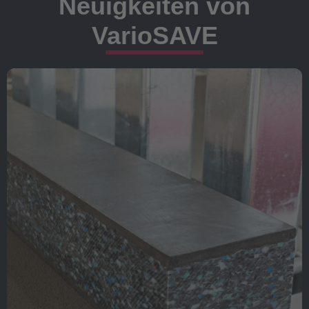
Neuigkeiten von
VarioSAVE