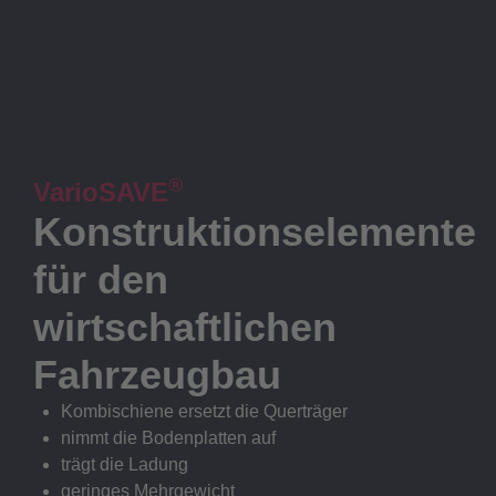
®
VarioSAVE
Konstruktionselemente
für den
wirtschaftlichen
Fahrzeugbau
Kombischiene ersetzt die Querträger
nimmt die Bodenplatten auf
trägt die Ladung
geringes Mehrgewicht