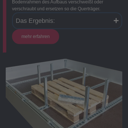
Bodenrahmen des Aufbaus verschweißt oder
verschraubt und ersetzen so die Querträger.
Das Ergebnis:
mehr erfahren