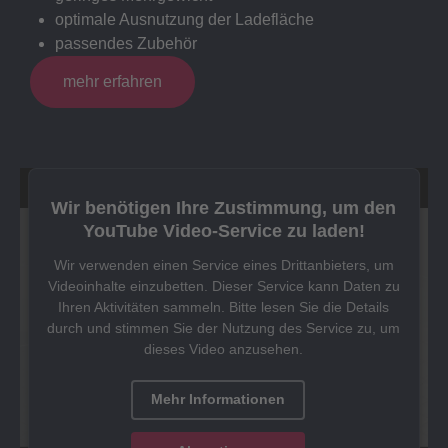
optimale Ausnutzung der Ladefläche
passendes Zubehör
mehr erfahren
Wir benötigen Ihre Zustimmung, um den
YouTube Video-Service zu laden!
Wir verwenden einen Service eines Drittanbieters, um
Videoinhalte einzubetten. Dieser Service kann Daten zu
Ihren Aktivitäten sammeln. Bitte lesen Sie die Details
durch und stimmen Sie der Nutzung des Service zu, um
dieses Video anzusehen.
Mehr Informationen