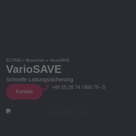
ELTING
»
Branchen
»
VarioSAVE
VarioSAVE
Schnelle Ladungssicherung
+49 (0) 28 74 / 900 79 - 0
Kontakt