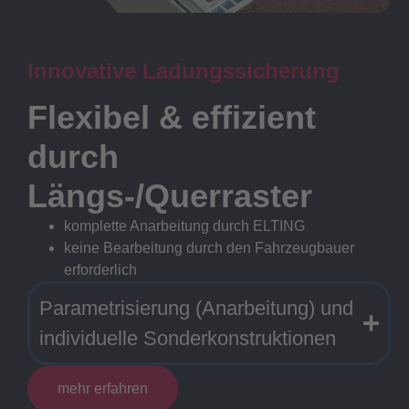
Innovative Ladungssicherung
Flexibel & effizient
durch
Längs-/Querraster
komplette Anarbeitung durch ELTING
keine Bearbeitung durch den Fahrzeugbauer
erforderlich
Parametrisierung (Anarbeitung) und
individuelle Sonderkonstruktionen
mehr erfahren