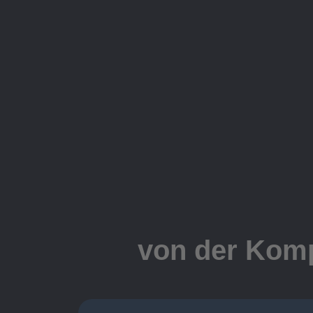
von der Komp