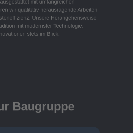
 ausgestattet mit umfangreichen
eren wir qualitativ herausragende Arbeiten
Kosteneffizienz. Unsere Herangehensweise
adition mit modernster Technologie.
novationen stets im Blick.
zur Baugruppe