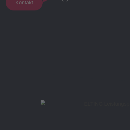
Kontakt