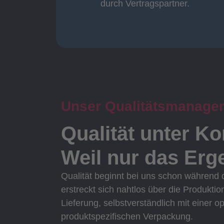
durch Vertragspartner.
durch Vertragspartner
Oberflächenbearbeitung
Unser Qualitätsmanage
Qualität unter Ko
Weil nur das Erge
Qualität beginnt bei uns schon während
erstreckt sich nahtlos über die Produktio
Lieferung, selbstverständlich mit einer o
produktspezifischen Verpackung.