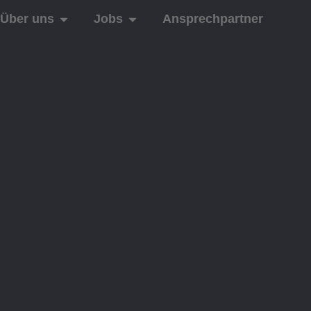
Über uns
Jobs
Ansprechpartner