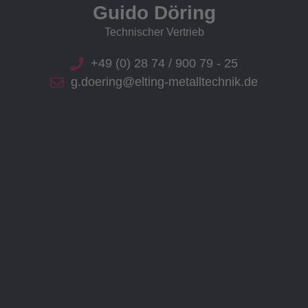
Guido Döring
Technischer Vertrieb
+49 (0) 28 74 / 900 79 - 25
g.doering@elting-metalltechnik.de