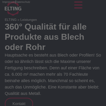
Impressum
Datenschutz
ELTING
»
Leistungen
360° Qualität für alle
Produkte aus Blech
oder Rohr
Hauptsache es besteht aus Blech oder Profilen! So
oder so ähnlich lässt sich die Maxime unserer
Fertigung beschreiben. Denn auf einer Fläche von
ca. 6.000 m² machen mehr als 70 Fachleute
beinahe alles möglich. Manchmal so scheint es,
auch das Unmögliche. Eine Konstante aber bleibt:
Qualität aus Metall.
Kontakt