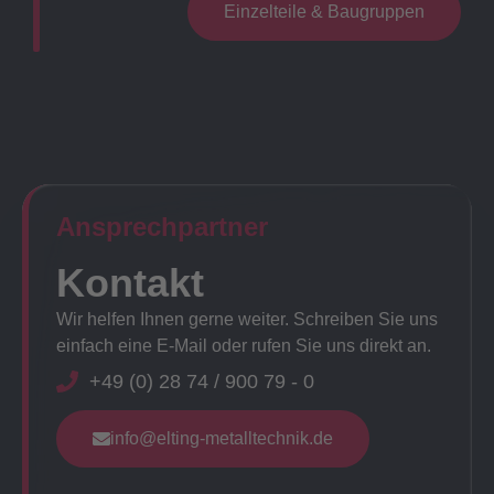
Einzelteile & Baugruppen
Ansprechpartner​
Kontakt
Wir helfen Ihnen gerne weiter. Schreiben Sie uns
einfach eine E-Mail oder rufen Sie uns direkt an.
+49 (0) 28 74 / 900 79 - 0
info@elting-metalltechnik.de