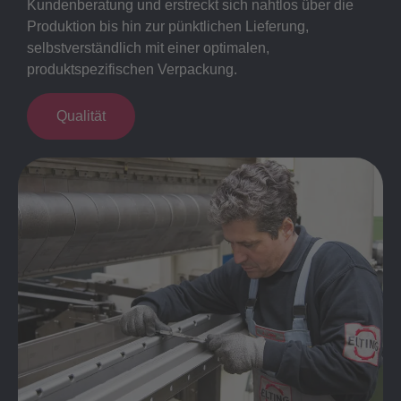
Kundenberatung und erstreckt sich nahtlos über die
Produktion bis hin zur pünktlichen Lieferung,
selbstverständlich mit einer optimalen,
produktspezifischen Verpackung.
Qualität