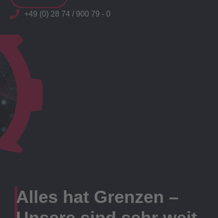
+49 (0) 28 74 / 900 79 - 0
Alles hat Grenzen –
Unsere sind sehr weit