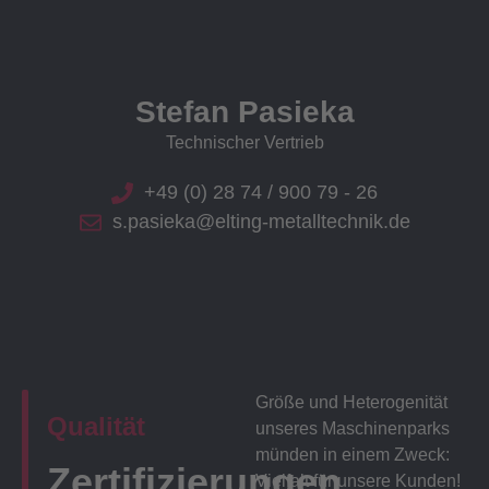
Stefan Pasieka
Technischer Vertrieb
+49 (0) 28 74 / 900 79 - 26
s.pasieka@elting-metalltechnik.de
Größe und Heterogenität
Qualität
unseres Maschinenparks
münden in einem Zweck:
Zertifizierungen
Vielfalt für unsere Kunden!