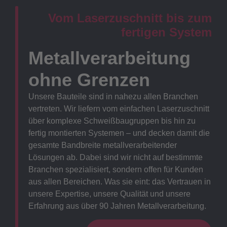
Vom Laserzuschnitt bis zum
fertigen System
Metallverarbeitung
ohne Grenzen
Unsere Bauteile sind in nahezu allen Branchen
vertreten. Wir liefern vom einfachen Laserzuschnitt
über komplexe Schweißbaugruppen bis hin zu
fertig montierten Systemen – und decken damit die
gesamte Bandbreite metallverarbeitender
Lösungen ab. Dabei sind wir nicht auf bestimmte
Branchen spezialisiert, sondern offen für Kunden
aus allen Bereichen. Was sie eint: das Vertrauen in
unsere Expertise, unsere Qualität und unsere
Erfahrung aus über 90 Jahren Metallverarbeitung.