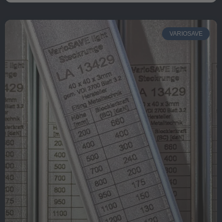
VARIOSAVE