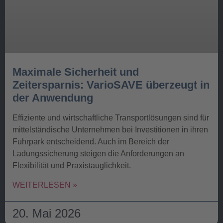
Maximale Sicherheit und
Zeitersparnis: VarioSAVE überzeugt in
der Anwendung
Effiziente und wirtschaftliche Transportlösungen sind für
mittelständische Unternehmen bei Investitionen in ihren
Fuhrpark entscheidend. Auch im Bereich der
Ladungssicherung steigen die Anforderungen an
Flexibilität und Praxistauglichkeit.
WEITERLESEN »
20. Mai 2026