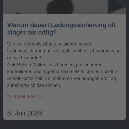
Warum dauert Ladungssicherung oft
länger als nötig?
Wie viele Arbeitsschritte entstehen bei der
Ladungssicherung nur deshalb, weil es schon immer so
gemacht wurde?
Anti-Rutsch-Matten zuschneiden, positionieren,
kontrollieren und regelmäßig ersetzen. Jeder einzelne
Schritt kostet Zeit. Bei mehreren Verladungen pro Tag
summiert sich das schnell.
WEITERLESEN »
8. Juli 2026