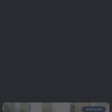
VARIOSAVE