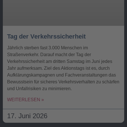
Tag der Verkehrssicherheit
Jährlich sterben fast 3.000 Menschen im
Straßenverkehr. Darauf macht der Tag der
Verkehrssicherheit am dritten Samstag im Juni jedes
Jahr aufmerksam. Ziel des Aktionstags ist es, durch
Aufklärungskampagnen und Fachveranstaltungen das
Bewusstsein für sicheres Verkehrsverhalten zu schärfen
und Unfallrisiken zu minimieren.
WEITERLESEN »
17. Juni 2026