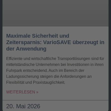
Maximale Sicherheit und
Zeitersparnis: VarioSAVE überzeugt in
der Anwendung
Effiziente und wirtschaftliche Transportlösungen sind für
mittelständische Unternehmen bei Investitionen in ihren
Fuhrpark entscheidend. Auch im Bereich der
Ladungssicherung steigen die Anforderungen an
Flexibilität und Praxistauglichkeit.
WEITERLESEN »
20. Mai 2026