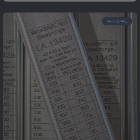
VARIOSAVE