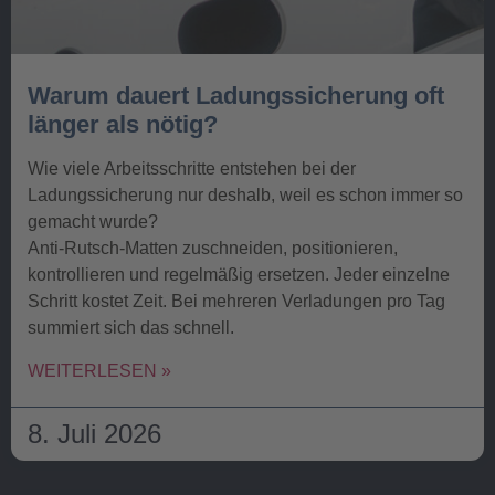
Warum dauert Ladungssicherung oft
länger als nötig?
Wie viele Arbeitsschritte entstehen bei der
Ladungssicherung nur deshalb, weil es schon immer so
gemacht wurde?
Anti-Rutsch-Matten zuschneiden, positionieren,
kontrollieren und regelmäßig ersetzen. Jeder einzelne
Schritt kostet Zeit. Bei mehreren Verladungen pro Tag
summiert sich das schnell.
WEITERLESEN »
8. Juli 2026