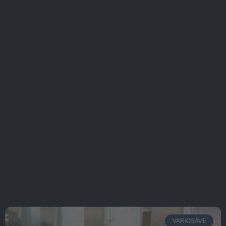
VARIOSAVE