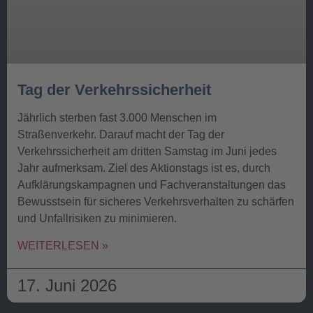
Tag der Verkehrssicherheit
Jährlich sterben fast 3.000 Menschen im
Straßenverkehr. Darauf macht der Tag der
Verkehrssicherheit am dritten Samstag im Juni jedes
Jahr aufmerksam. Ziel des Aktionstags ist es, durch
Aufklärungskampagnen und Fachveranstaltungen das
Bewusstsein für sicheres Verkehrsverhalten zu schärfen
und Unfallrisiken zu minimieren.
WEITERLESEN »
17. Juni 2026