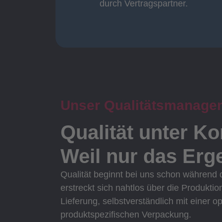
durch Vertragspartner.
durch Vertragspartner
Oberflächenbearbeitung
Unser Qualitätsmanage
Qualität unter Ko
Weil nur das Erge
Qualität beginnt bei uns schon während
erstreckt sich nahtlos über die Produktio
Lieferung, selbstverständlich mit einer o
produktspezifischen Verpackung.