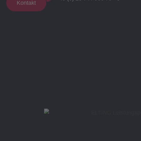
Kontakt