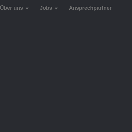
Über uns
Jobs
Ansprechpartner