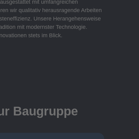
 ausgestattet mit umfangreichen
eren wir qualitativ herausragende Arbeiten
Kosteneffizienz. Unsere Herangehensweise
adition mit modernster Technologie.
novationen stets im Blick.
zur Baugruppe