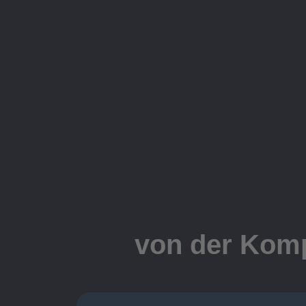
von der Komp