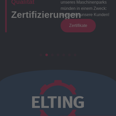
Qualität
unseres Maschinenparks
münden in einem Zweck:
Zertifizierungen
Vielfalt für unsere Kunden!
Zertifikate