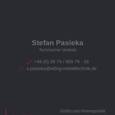
Stefan Pasieka
Technischer Vertrieb
+49 (0) 28 74 / 900 79 - 26
s.pasieka@elting-metalltechnik.de
Größe und Heterogenität