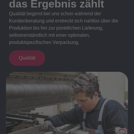
das Ergebnis zählt
Qualität beginnt bei uns schon während der
Kundenberatung und erstreckt sich nahtlos über die
Produktion bis hin zur pünktlichen Lieferung,
selbstverständlich mit einer optimalen,
produktspezifischen Verpackung.
Qualität