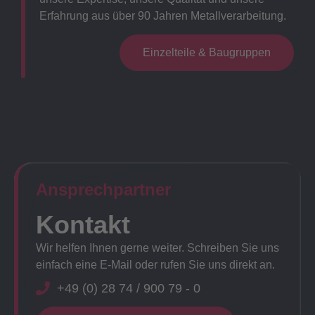
Erfahrung aus über 90 Jahren Metallverarbeitung.
Einzelteile & Baugruppen
Ansprechpartner​
Kontakt
Wir helfen Ihnen gerne weiter. Schreiben Sie uns
einfach eine E-Mail oder rufen Sie uns direkt an.
+49 (0) 28 74 / 900 79 - 0