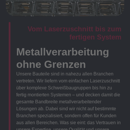
Vom Laserzuschnitt bis zum
fertigen System
Metallverarbeitung
ohne Grenzen
Unsere Bauteile sind in nahezu allen Branchen
vertreten. Wir liefern vom einfachen Laserzuschnitt
über komplexe Schweißbaugruppen bis hin zu
fertig montierten Systemen – und decken damit die
gesamte Bandbreite metallverarbeitender
Lösungen ab. Dabei sind wir nicht auf bestimmte
Branchen spezialisiert, sondern offen für Kunden
aus allen Bereichen. Was sie eint: das Vertrauen in
unsere Expertise, unsere Qualität und unsere