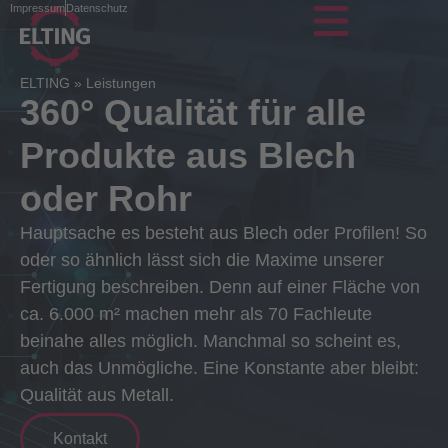
Impressum
Datenschutz
ELTING
»
Leistungen
360° Qualität für alle
Produkte aus Blech
oder Rohr
Hauptsache es besteht aus Blech oder Profilen! So
oder so ähnlich lässt sich die Maxime unserer
Fertigung beschreiben. Denn auf einer Fläche von
ca. 6.000 m² machen mehr als 70 Fachleute
beinahe alles möglich. Manchmal so scheint es,
auch das Unmögliche. Eine Konstante aber bleibt:
Qualität aus Metall.
Kontakt