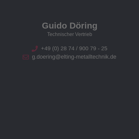
Guido Döring
Technischer Vertrieb
+49 (0) 28 74 / 900 79 - 25
g.doering@elting-metalltechnik.de