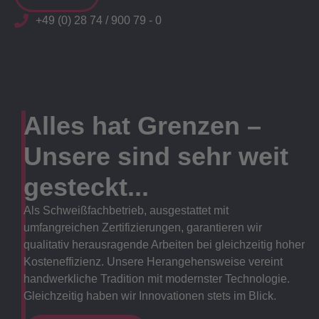
+49 (0) 28 74 / 900 79 - 0
Alles hat Grenzen –
Unsere sind sehr weit
gesteckt...
Als Schweißfachbetrieb, ausgestattet mit
umfangreichen Zertifizierungen, garantieren wir
qualitativ herausragende Arbeiten bei gleichzeitig hoher
Kosteneffizienz. Unsere Herangehensweise vereint
handwerkliche Tradition mit modernster Technologie.
Gleichzeitig haben wir Innovationen stets im Blick.