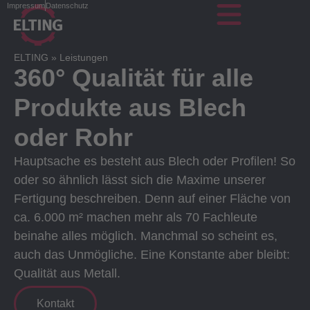
Impressum
Datenschutz
ELTING
»
Leistungen
360° Qualität für alle
Produkte aus Blech
oder Rohr
Hauptsache es besteht aus Blech oder Profilen! So
oder so ähnlich lässt sich die Maxime unserer
Fertigung beschreiben. Denn auf einer Fläche von
ca. 6.000 m² machen mehr als 70 Fachleute
beinahe alles möglich. Manchmal so scheint es,
auch das Unmögliche. Eine Konstante aber bleibt:
Qualität aus Metall.
Kontakt