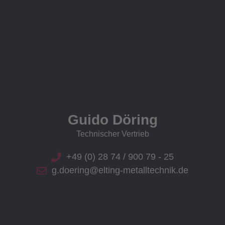
Guido Döring
Technischer Vertrieb
+49 (0) 28 74 / 900 79 - 25
g.doering@elting-metalltechnik.de