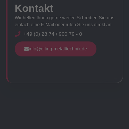
Kontakt
Wir helfen Ihnen gerne weiter. Schreiben Sie uns
einfach eine E-Mail oder rufen Sie uns direkt an.
+49 (0) 28 74 / 900 79 - 0
info@elting-metalltechnik.de