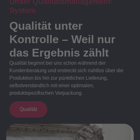
Unser Qualitätsmanagement-
System
Qualität unter
Kontrolle – Weil nur
das Ergebnis zählt
Qualität beginnt bei uns schon während der
Kundenberatung und erstreckt sich nahtlos über die
Produktion bis hin zur pünktlichen Lieferung,
selbstverständlich mit einer optimalen,
produktspezifischen Verpackung.
Qualität