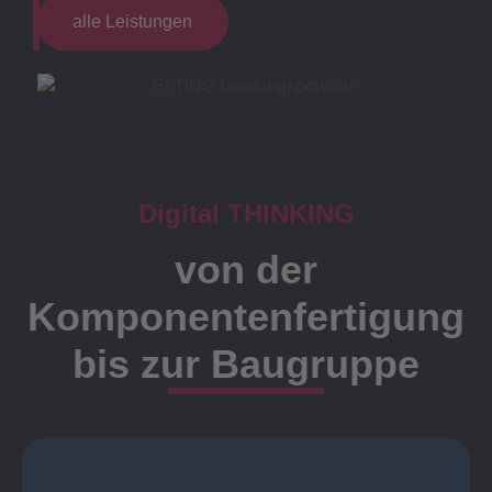
alle Leistungen
Digital THINKING
von der
Komponentenfertigung
bis zur Baugruppe