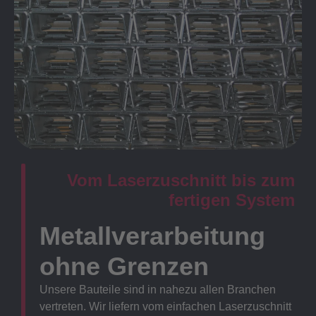
Vom Laserzuschnitt bis zum
fertigen System
Metallverarbeitung
ohne Grenzen
Unsere Bauteile sind in nahezu allen Branchen
vertreten. Wir liefern vom einfachen Laserzuschnitt