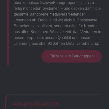
über komplexe Schweißbaugruppen bis hin zu
fertig montierten Systemen – und decken damit die
gesamte Bandbreite metallverarbeitender
Lösungen ab. Dabei sind wir nicht auf bestimmte
Branchen spezialisiert, sondern offen für Kunden
aus allen Bereichen. Was sie eint: das Vertrauen in
unsere Expertise, unsere Qualität und unsere
Erfahrung aus über 90 Jahren Metallverarbeitung.
Einzelteile & Baugruppen
Ansprechpartner​