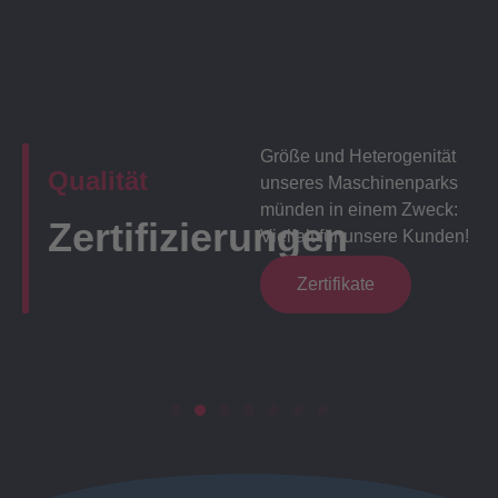
Größe und Heterogenität
Qualität
unseres Maschinenparks
münden in einem Zweck:
Zertifizierungen
Vielfalt für unsere Kunden!
Zertifikate