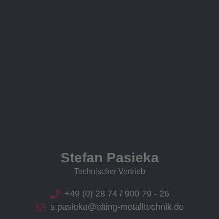
Stefan Pasieka
Technischer Vertrieb
+49 (0) 28 74 / 900 79 - 26
s.pasieka@elting-metalltechnik.de