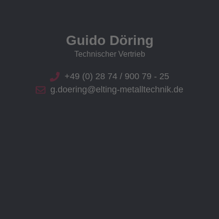
Guido Döring
Technischer Vertrieb
+49 (0) 28 74 / 900 79 - 25
g.doering@elting-metalltechnik.de