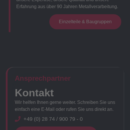
Erfahrung aus über 90 Jahren Metallverarbeitung.
Einzelteile & Baugruppen
Ansprechpartner​
Kontakt
Wir helfen Ihnen gerne weiter. Schreiben Sie uns
einfach eine E-Mail oder rufen Sie uns direkt an.
+49 (0) 28 74 / 900 79 - 0