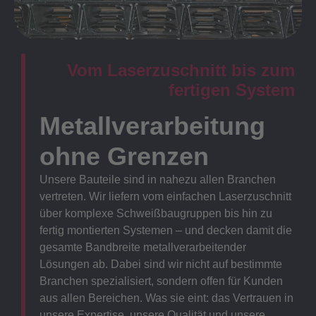
Vom Laserzuschnitt bis zum
fertigen System
Metallverarbeitung
ohne Grenzen
Unsere Bauteile sind in nahezu allen Branchen
vertreten. Wir liefern vom einfachen Laserzuschnitt
über komplexe Schweißbaugruppen bis hin zu
fertig montierten Systemen – und decken damit die
gesamte Bandbreite metallverarbeitender
Lösungen ab. Dabei sind wir nicht auf bestimmte
Branchen spezialisiert, sondern offen für Kunden
aus allen Bereichen. Was sie eint: das Vertrauen in
unsere Expertise, unsere Qualität und unsere