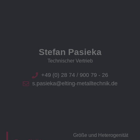
Stefan Pasieka
Technischer Vertrieb
+49 (0) 28 74 / 900 79 - 26
s.pasieka@elting-metalltechnik.de
Größe und Heterogenität