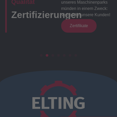
Qualität
unseres Maschinenparks
münden in einem Zweck:
Zertifizierungen
Vielfalt für unsere Kunden!
Zertifikate