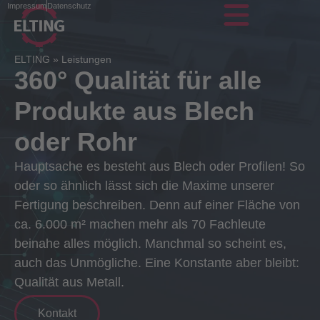
Impressum
Datenschutz
ELTING
»
Leistungen
360° Qualität für alle
Produkte aus Blech
oder Rohr
Hauptsache es besteht aus Blech oder Profilen! So
oder so ähnlich lässt sich die Maxime unserer
Fertigung beschreiben. Denn auf einer Fläche von
ca. 6.000 m² machen mehr als 70 Fachleute
beinahe alles möglich. Manchmal so scheint es,
auch das Unmögliche. Eine Konstante aber bleibt:
Qualität aus Metall.
Kontakt