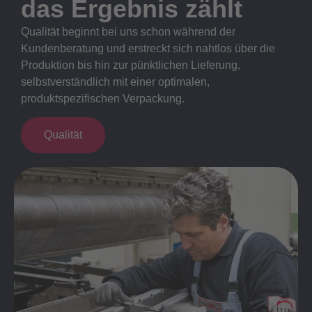
das Ergebnis zählt
Qualität beginnt bei uns schon während der
Kundenberatung und erstreckt sich nahtlos über die
Produktion bis hin zur pünktlichen Lieferung,
selbstverständlich mit einer optimalen,
produktspezifischen Verpackung.
Qualität