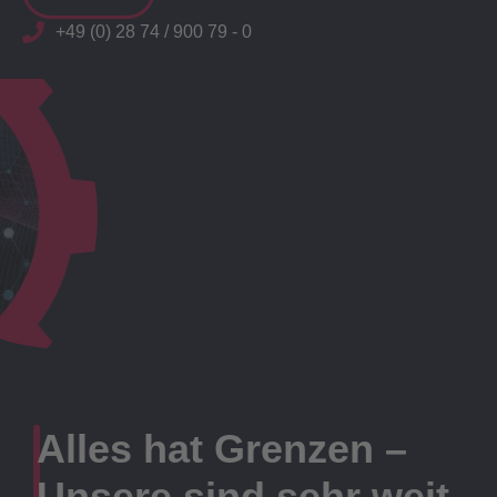
+49 (0) 28 74 / 900 79 - 0
Alles hat Grenzen –
Unsere sind sehr weit