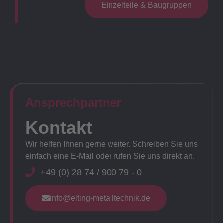
Einzelteile & Baugruppen
Ansprechpartner​
Kontakt
Wir helfen Ihnen gerne weiter. Schreiben Sie uns
einfach eine E-Mail oder rufen Sie uns direkt an.
+49 (0) 28 74 / 900 79 - 0
info@elting-metalltechnik.de