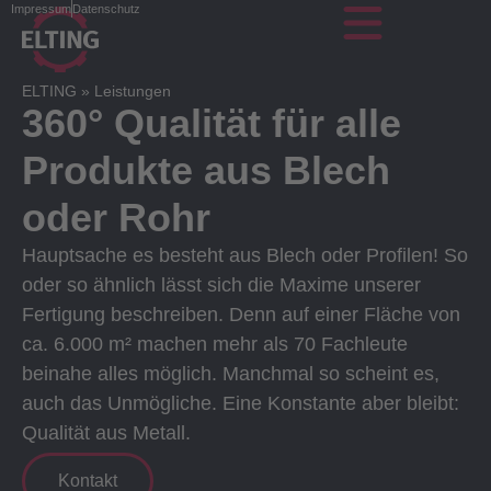
Impressum
Datenschutz
ELTING
»
Leistungen
360° Qualität für alle
Produkte aus Blech
oder Rohr
Hauptsache es besteht aus Blech oder Profilen! So
oder so ähnlich lässt sich die Maxime unserer
Fertigung beschreiben. Denn auf einer Fläche von
ca. 6.000 m² machen mehr als 70 Fachleute
beinahe alles möglich. Manchmal so scheint es,
auch das Unmögliche. Eine Konstante aber bleibt:
Qualität aus Metall.
Kontakt