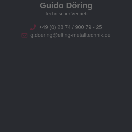
Guido Döring
Technischer Vertrieb
+49 (0) 28 74 / 900 79 - 25
g.doering@elting-metalltechnik.de