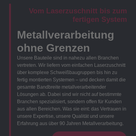
Vom Laserzuschnitt bis zum
fertigen System
Metallverarbeitung
ohne Grenzen
Unsere Bauteile sind in nahezu allen Branchen
vertreten. Wir liefern vom einfachen Laserzuschnitt
über komplexe Schweißbaugruppen bis hin zu
fertig montierten Systemen – und decken damit die
gesamte Bandbreite metallverarbeitender
Lösungen ab. Dabei sind wir nicht auf bestimmte
Branchen spezialisiert, sondern offen für Kunden
aus allen Bereichen. Was sie eint: das Vertrauen in
unsere Expertise, unsere Qualität und unsere
Erfahrung aus über 90 Jahren Metallverarbeitung.