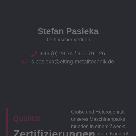
Stefan Pasieka
Technischer Vertrieb
+49 (0) 28 74 / 900 79 - 26
s.pasieka@elting-metalltechnik.de
Größe und Heterogenität
Qualität
unseres Maschinenparks
münden in einem Zweck:
Zertifizierungen
Vielfalt für unsere Kunden!