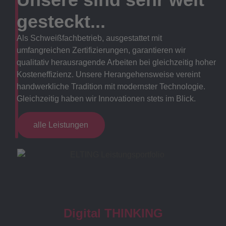
gesteckt...
Als Schweißfachbetrieb, ausgestattet mit
umfangreichen Zertifizierungen, garantieren wir
qualitativ herausragende Arbeiten bei gleichzeitig hoher
Kosteneffizienz. Unsere Herangehensweise vereint
handwerkliche Tradition mit modernster Technologie.
Gleichzeitig haben wir Innovationen stets im Blick.
alle Leistungen
Digital THINKING