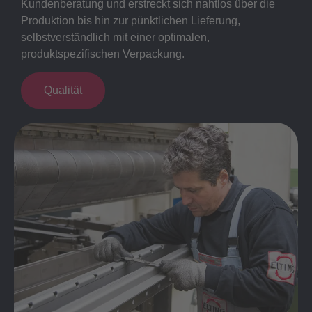
Kundenberatung und erstreckt sich nahtlos über die
Produktion bis hin zur pünktlichen Lieferung,
selbstverständlich mit einer optimalen,
produktspezifischen Verpackung.
Qualität