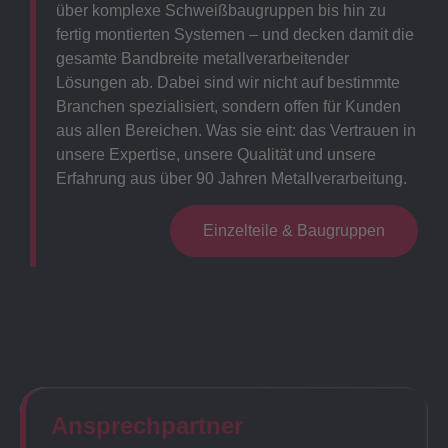
über komplexe Schweißbaugruppen bis hin zu
fertig montierten Systemen – und decken damit die
gesamte Bandbreite metallverarbeitender
Lösungen ab. Dabei sind wir nicht auf bestimmte
Branchen spezialisiert, sondern offen für Kunden
aus allen Bereichen. Was sie eint: das Vertrauen in
unsere Expertise, unsere Qualität und unsere
Erfahrung aus über 90 Jahren Metallverarbeitung.
Einzelteile & Baugruppen
Ansprechpartner​