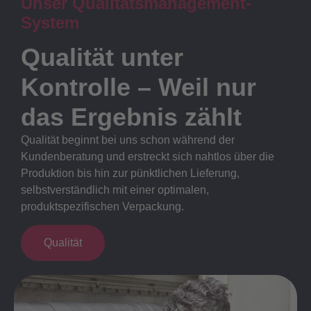
Unser Qualitätsmanagement-
System
Qualität unter
Kontrolle – Weil nur
das Ergebnis zählt
Qualität beginnt bei uns schon während der
Kundenberatung und erstreckt sich nahtlos über die
Produktion bis hin zur pünktlichen Lieferung,
selbstverständlich mit einer optimalen,
produktspezifischen Verpackung.
Qualität