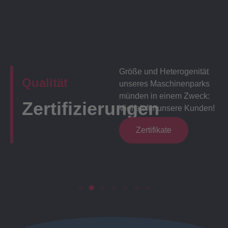
Größe und Heterogenität
Qualität
unseres Maschinenparks
münden in einem Zweck:
Zertifizierungen
Vielfalt für unsere Kunden!
Zertifikate