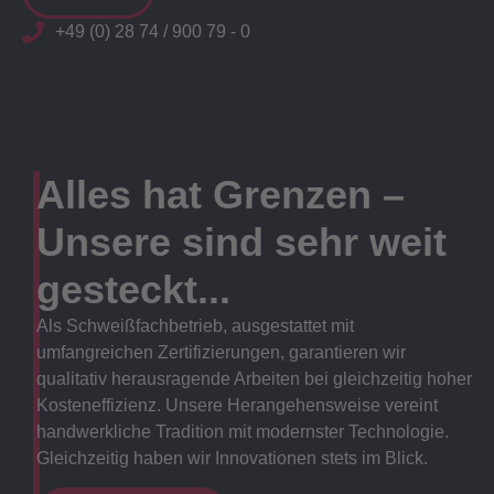
+49 (0) 28 74 / 900 79 - 0
Alles hat Grenzen –
Unsere sind sehr weit
gesteckt...
Als Schweißfachbetrieb, ausgestattet mit
umfangreichen Zertifizierungen, garantieren wir
qualitativ herausragende Arbeiten bei gleichzeitig hoher
Kosteneffizienz. Unsere Herangehensweise vereint
handwerkliche Tradition mit modernster Technologie.
Gleichzeitig haben wir Innovationen stets im Blick.