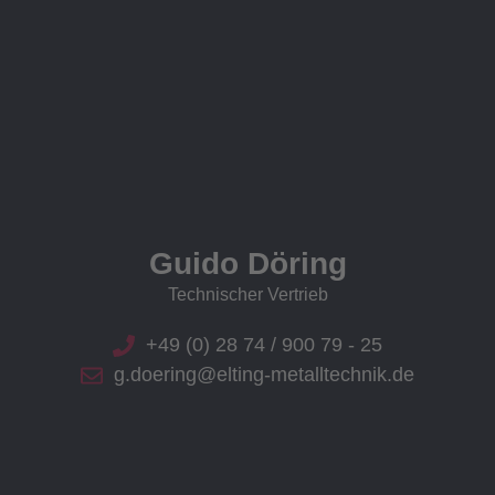
Guido Döring
Technischer Vertrieb
+49 (0) 28 74 / 900 79 - 25
g.doering@elting-metalltechnik.de