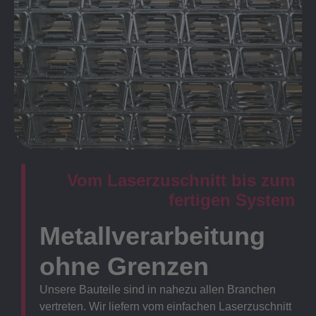
Vom Laserzuschnitt bis zum
fertigen System
Metallverarbeitung
ohne Grenzen
Unsere Bauteile sind in nahezu allen Branchen
vertreten. Wir liefern vom einfachen Laserzuschnitt