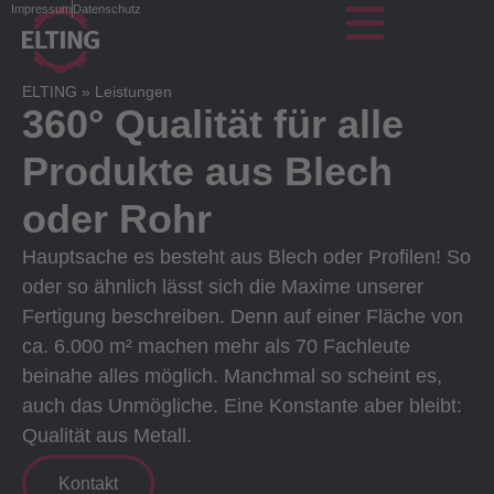
Impressum
Datenschutz
ELTING
»
Leistungen
360° Qualität für alle
Produkte aus Blech
oder Rohr
Hauptsache es besteht aus Blech oder Profilen! So
oder so ähnlich lässt sich die Maxime unserer
Fertigung beschreiben. Denn auf einer Fläche von
ca. 6.000 m² machen mehr als 70 Fachleute
beinahe alles möglich. Manchmal so scheint es,
auch das Unmögliche. Eine Konstante aber bleibt:
Qualität aus Metall.
Kontakt