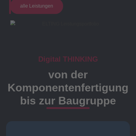
alle Leistungen
Digital THINKING
von der
Komponentenfertigung
bis zur Baugruppe