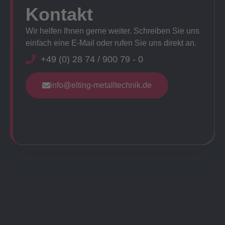
Kontakt
Wir helfen Ihnen gerne weiter. Schreiben Sie uns
einfach eine E-Mail oder rufen Sie uns direkt an.
+49 (0) 28 74 / 900 79 - 0
info@elting-metalltechnik.de