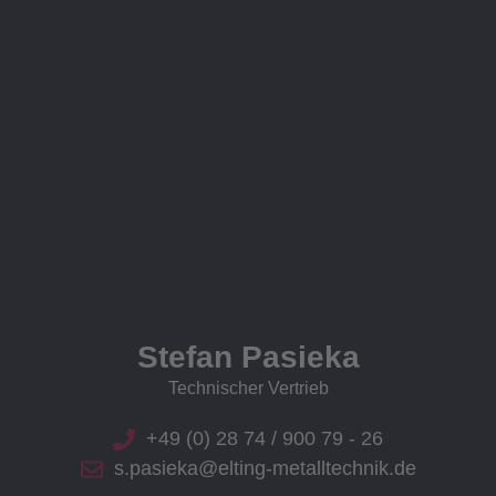
Stefan Pasieka
Technischer Vertrieb
+49 (0) 28 74 / 900 79 - 26
s.pasieka@elting-metalltechnik.de