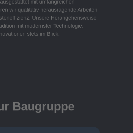
 ausgestattet mit umfangreichen
eren wir qualitativ herausragende Arbeiten
Kosteneffizienz. Unsere Herangehensweise
adition mit modernster Technologie.
novationen stets im Blick.
zur Baugruppe