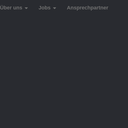
Über uns
Jobs
Ansprechpartner