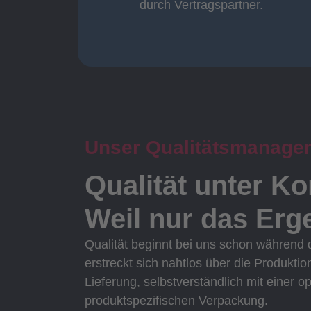
durch Vertragspartner.
durch Vertragspartner
Oberflächenbearbeitung
Unser Qualitätsmanage
Qualität unter Ko
Weil nur das Erge
Qualität beginnt bei uns schon während
erstreckt sich nahtlos über die Produktio
Lieferung, selbstverständlich mit einer o
produktspezifischen Verpackung.