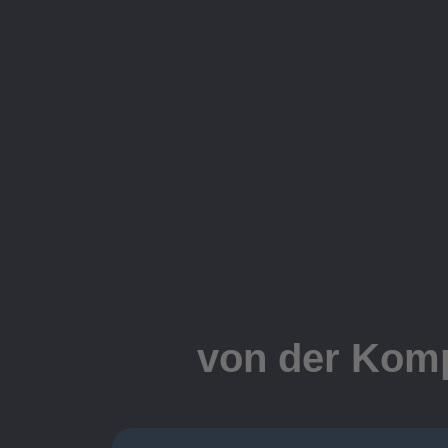
von der Komp