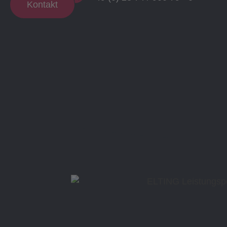
Kontakt