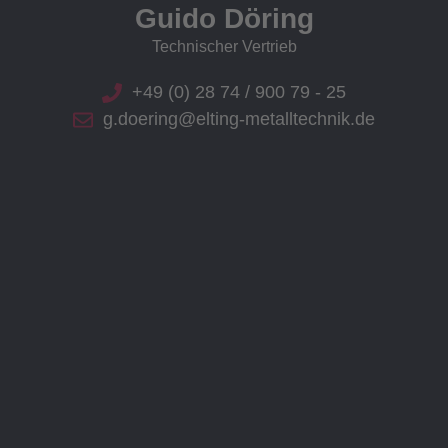
Guido Döring
Technischer Vertrieb
+49 (0) 28 74 / 900 79 - 25
g.doering@elting-metalltechnik.de