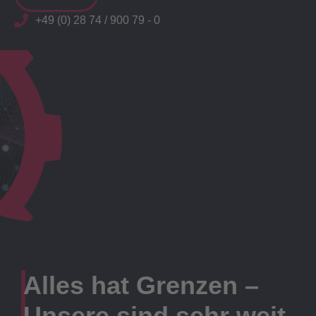
+49 (0) 28 74 / 900 79 - 0
Alles hat Grenzen –
Unsere sind sehr weit