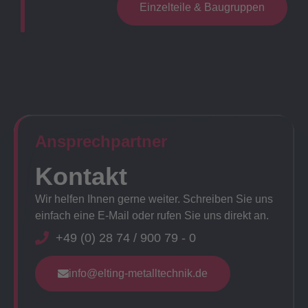
Einzelteile & Baugruppen
Ansprechpartner​
Kontakt
Wir helfen Ihnen gerne weiter. Schreiben Sie uns
einfach eine E-Mail oder rufen Sie uns direkt an.
+49 (0) 28 74 / 900 79 - 0
info@elting-metalltechnik.de