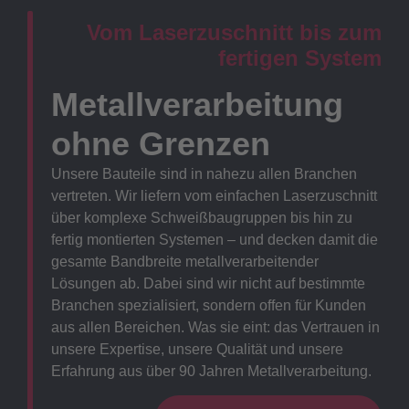
Vom Laserzuschnitt bis zum
fertigen System
Metallverarbeitung
ohne Grenzen
Unsere Bauteile sind in nahezu allen Branchen
vertreten. Wir liefern vom einfachen Laserzuschnitt
über komplexe Schweißbaugruppen bis hin zu
fertig montierten Systemen – und decken damit die
gesamte Bandbreite metallverarbeitender
Lösungen ab. Dabei sind wir nicht auf bestimmte
Branchen spezialisiert, sondern offen für Kunden
aus allen Bereichen. Was sie eint: das Vertrauen in
unsere Expertise, unsere Qualität und unsere
Erfahrung aus über 90 Jahren Metallverarbeitung.