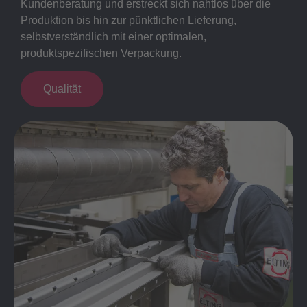
Kundenberatung und erstreckt sich nahtlos über die
Produktion bis hin zur pünktlichen Lieferung,
selbstverständlich mit einer optimalen,
produktspezifischen Verpackung.
Qualität