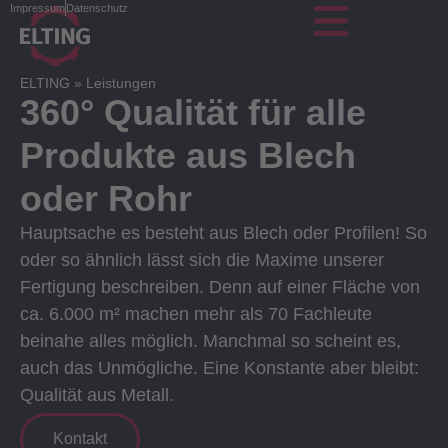
Impressum
Datenschutz
ELTING
»
Leistungen
360° Qualität für alle
Produkte aus Blech
oder Rohr
Hauptsache es besteht aus Blech oder Profilen! So
oder so ähnlich lässt sich die Maxime unserer
Fertigung beschreiben. Denn auf einer Fläche von
ca. 6.000 m² machen mehr als 70 Fachleute
beinahe alles möglich. Manchmal so scheint es,
auch das Unmögliche. Eine Konstante aber bleibt:
Qualität aus Metall.
Kontakt