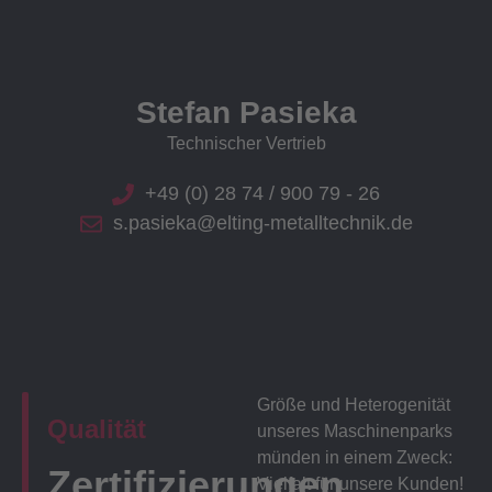
Stefan Pasieka
Technischer Vertrieb
+49 (0) 28 74 / 900 79 - 26
s.pasieka@elting-metalltechnik.de
Größe und Heterogenität
Qualität
unseres Maschinenparks
münden in einem Zweck:
Zertifizierungen
Vielfalt für unsere Kunden!