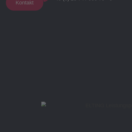
Kontakt