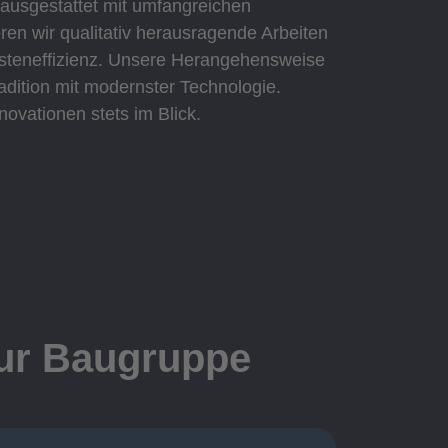
 ausgestattet mit umfangreichen
eren wir qualitativ herausragende Arbeiten
Kosteneffizienz. Unsere Herangehensweise
adition mit modernster Technologie.
novationen stets im Blick.
zur Baugruppe