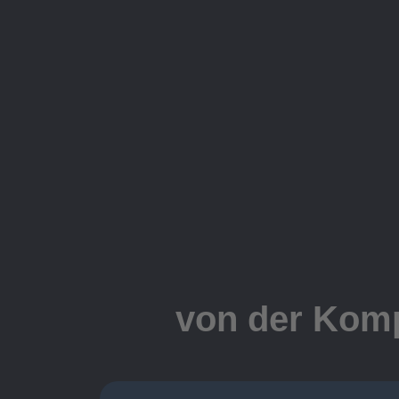
von der Komp