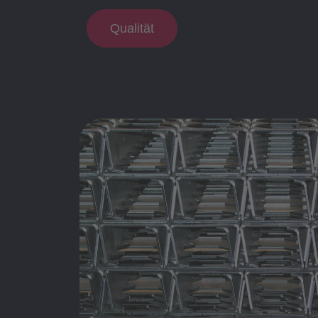
Qualität