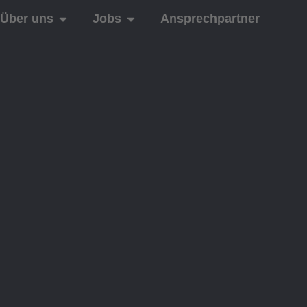
Über uns
Jobs
Ansprechpartner