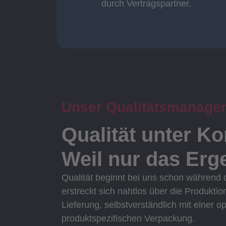
durch Vertragspartner.
durch Vertragspartner
Oberflächenbearbeitung
Unser Qualitätsmanage
Qualität unter Ko
Weil nur das Erge
Qualität beginnt bei uns schon während
erstreckt sich nahtlos über die Produktio
Lieferung, selbstverständlich mit einer o
produktspezifischen Verpackung.